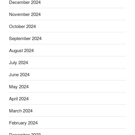
December 2024
November 2024
October 2024
September 2024
August 2024
July 2024
June 2024
May 2024
April 2024
March 2024
February 2024
December 2023