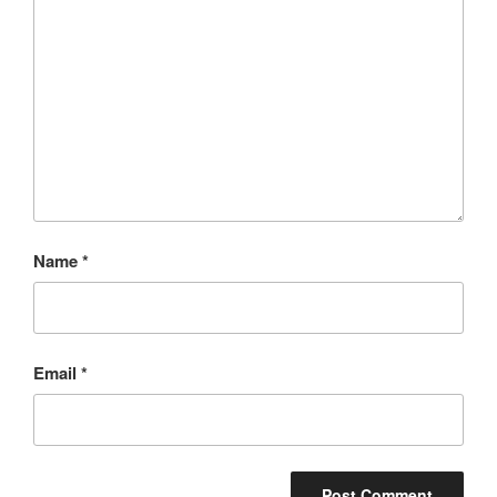
Name
*
Email
*