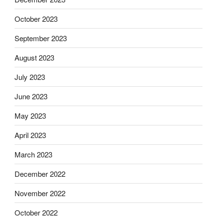
October 2023
September 2023
August 2023
July 2023
June 2023
May 2023
April 2023
March 2023
December 2022
November 2022
October 2022