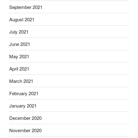
September 2021
August 2021
July 2021
June 2021
May 2021
April 2021
March 2021
February 2021
January 2021
December 2020
November 2020