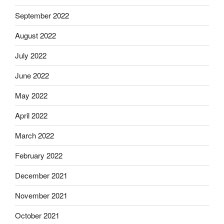
September 2022
August 2022
July 2022
June 2022
May 2022
April 2022
March 2022
February 2022
December 2021
November 2021
October 2021