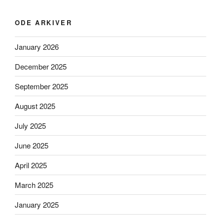
ODE ARKIVER
January 2026
December 2025
September 2025
August 2025
July 2025
June 2025
April 2025
March 2025
January 2025