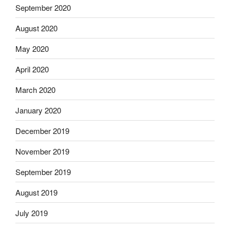
September 2020
August 2020
May 2020
April 2020
March 2020
January 2020
December 2019
November 2019
September 2019
August 2019
July 2019