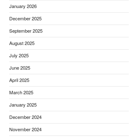
January 2026
December 2025
September 2025
August 2025
July 2025
June 2025
April 2025
March 2025
January 2025
December 2024
November 2024