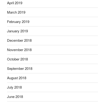
April 2019
March 2019
February 2019
January 2019
December 2018
November 2018
October 2018
September 2018
August 2018
July 2018
June 2018