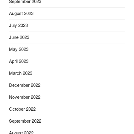
September 2023
August 2023
July 2023
June 2023
May 2023
April 2023
March 2023
December 2022
November 2022
October 2022
September 2022
August 2022