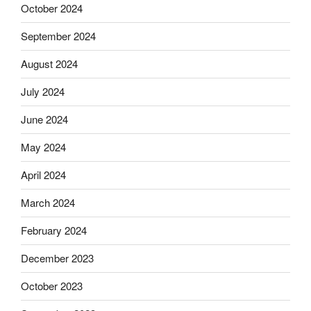
October 2024
September 2024
August 2024
July 2024
June 2024
May 2024
April 2024
March 2024
February 2024
December 2023
October 2023