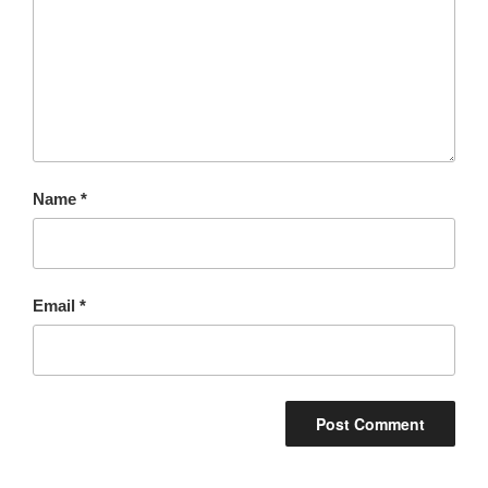
Name
*
Email
*