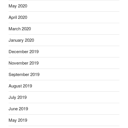
May 2020
April 2020
March 2020
January 2020
December 2019
November 2019
September 2019
August 2019
July 2019
June 2019
May 2019