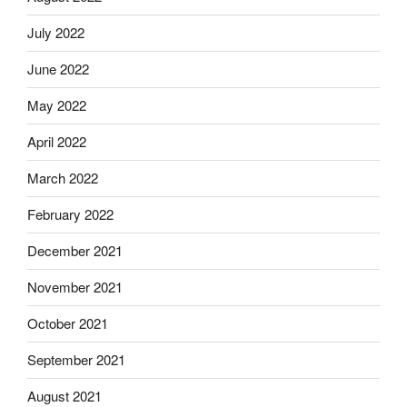
July 2022
June 2022
May 2022
April 2022
March 2022
February 2022
December 2021
November 2021
October 2021
September 2021
August 2021