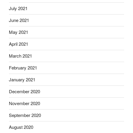
July 2021
June 2021
May 2021
April 2021
March 2021
February 2021
January 2021
December 2020
November 2020
September 2020
August 2020