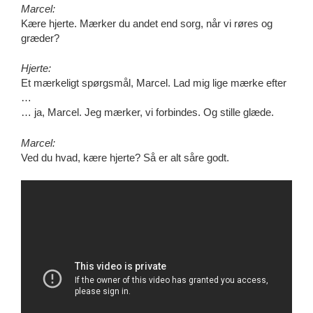
Marcel:
Kære hjerte. Mærker du andet end sorg, når vi røres og
græder?
Hjerte:
Et mærkeligt spørgsmål, Marcel. Lad mig lige mærke efter
…
… ja, Marcel. Jeg mærker, vi forbindes. Og stille glæde.
Marcel:
Ved du hvad, kære hjerte? Så er alt såre godt.