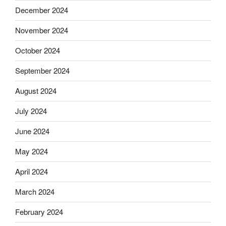
December 2024
November 2024
October 2024
September 2024
August 2024
July 2024
June 2024
May 2024
April 2024
March 2024
February 2024