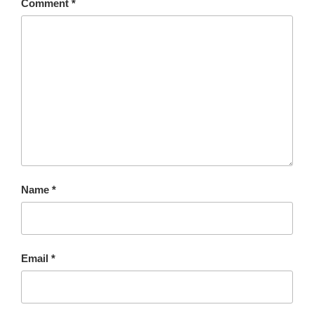
Comment
*
Name
*
Email
*