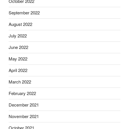
October 2022
September 2022
August 2022
July 2022
June 2022
May 2022
April 2022
March 2022
February 2022
December 2021
November 2021
October 2021