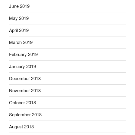
June 2019
May 2019
April 2019
March 2019
February 2019
January 2019
December 2018
November 2018
October 2018
September 2018
August 2018