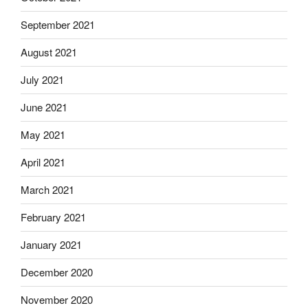
September 2021
August 2021
July 2021
June 2021
May 2021
April 2021
March 2021
February 2021
January 2021
December 2020
November 2020