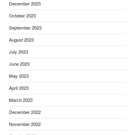
December 2023
October 2023
September 2023
August 2023
July 2023
June 2023
May 2023
April 2023
March 2023
December 2022
November 2022