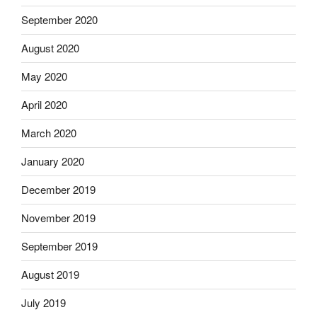
September 2020
August 2020
May 2020
April 2020
March 2020
January 2020
December 2019
November 2019
September 2019
August 2019
July 2019