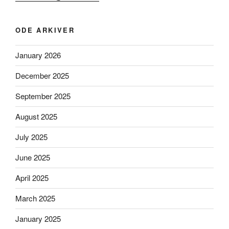
ODE ARKIVER
January 2026
December 2025
September 2025
August 2025
July 2025
June 2025
April 2025
March 2025
January 2025