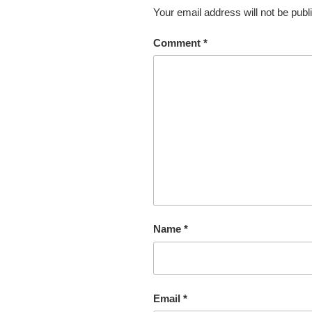
Your email address will not be publ
Comment
*
Name
*
Email
*