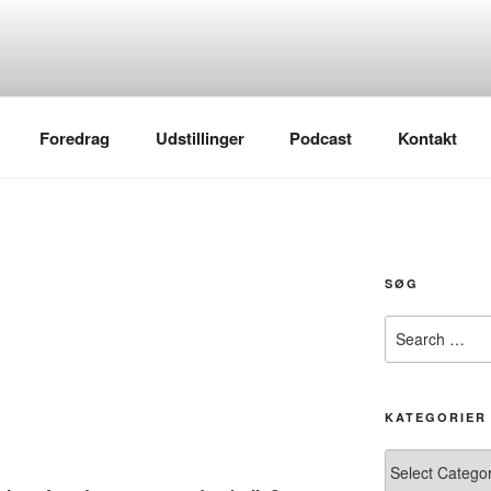
Foredrag
Udstillinger
Podcast
Kontakt
SØG
Search
for:
KATEGORIER
Kategorier