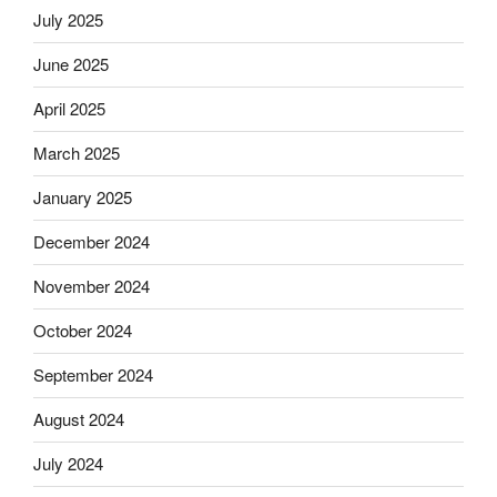
July 2025
June 2025
April 2025
March 2025
January 2025
December 2024
November 2024
October 2024
September 2024
August 2024
July 2024