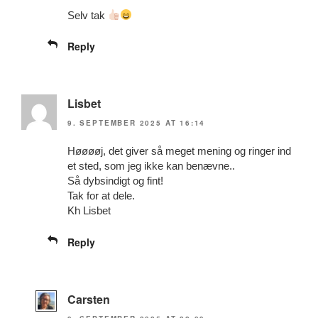
Selv tak
Reply
Lisbet
9. SEPTEMBER 2025 AT 16:14
Høøøøj, det giver så meget mening og ringer ind
et sted, som jeg ikke kan benævne..
Så dybsindigt og fint!
Tak for at dele.
Kh Lisbet
Reply
Carsten