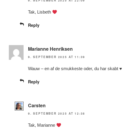
9. SEPTEMBER 2025 AT 22:09
Tak, Lisbeth
Reply
Marianne Henriksen
9. SEPTEMBER 2025 AT 11:39
Wauw – en af de smukkeste oder, du har skabt ♥️
Reply
Carsten
9. SEPTEMBER 2025 AT 12:38
Tak, Marianne