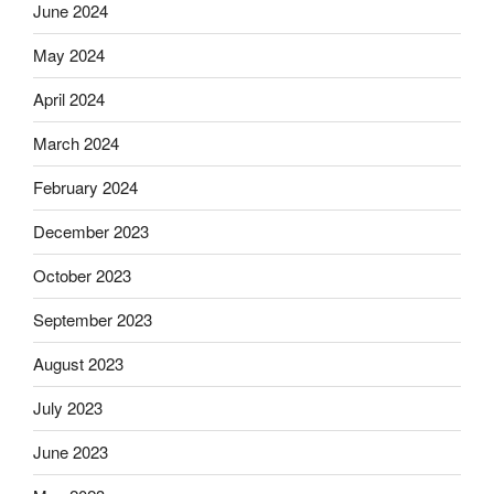
June 2024
May 2024
April 2024
March 2024
February 2024
December 2023
October 2023
September 2023
August 2023
July 2023
June 2023