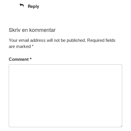
Reply
Skriv en kommentar
Your email address will not be published.
Required fields
are marked
*
Comment
*