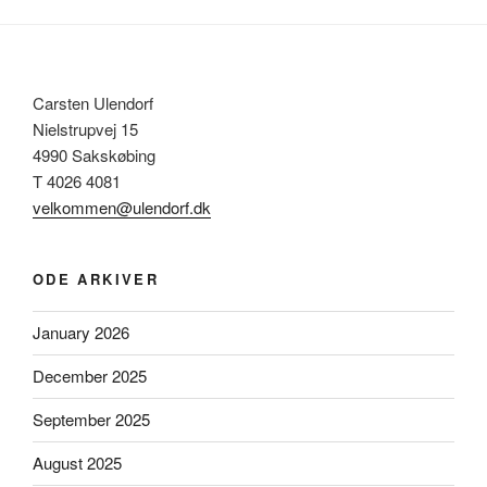
Carsten Ulendorf
Nielstrupvej 15
4990 Sakskøbing
T 4026 4081
velkommen@ulendorf.dk
ODE ARKIVER
January 2026
December 2025
September 2025
August 2025