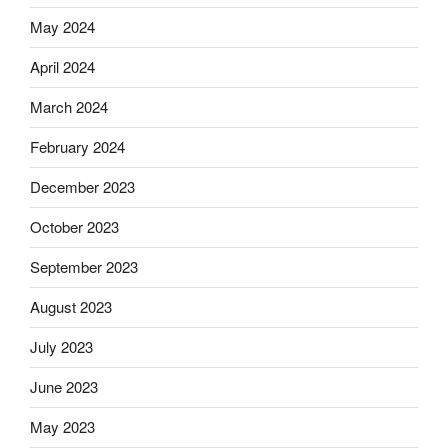
May 2024
April 2024
March 2024
February 2024
December 2023
October 2023
September 2023
August 2023
July 2023
June 2023
May 2023