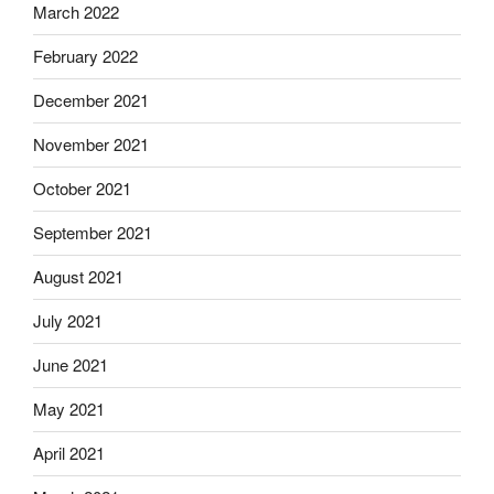
March 2022
February 2022
December 2021
November 2021
October 2021
September 2021
August 2021
July 2021
June 2021
May 2021
April 2021