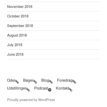
November 2018
October 2018
September 2018
August 2018
July 2018
June 2018
Oder
Bøger
Blog
Foredrag
Udstillinger
Podcast
Kontakt
Proudly powered by WordPress