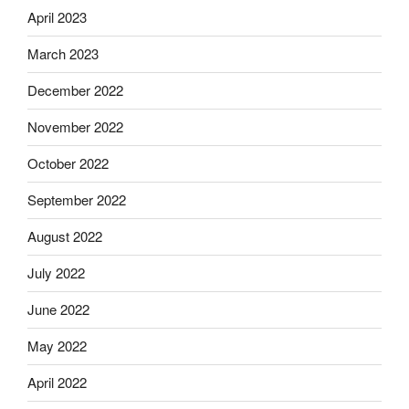
April 2023
March 2023
December 2022
November 2022
October 2022
September 2022
August 2022
July 2022
June 2022
May 2022
April 2022