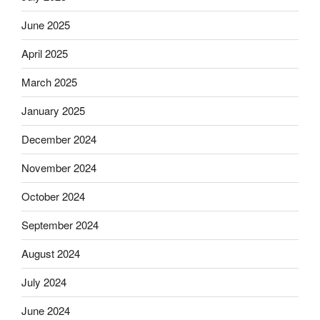
June 2025
April 2025
March 2025
January 2025
December 2024
November 2024
October 2024
September 2024
August 2024
July 2024
June 2024