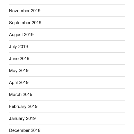
November 2019
September 2019
August 2019
July 2019
June 2019
May 2019
April 2019
March 2019
February 2019
January 2019
December 2018