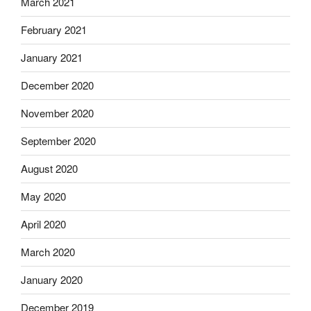
March 2021
February 2021
January 2021
December 2020
November 2020
September 2020
August 2020
May 2020
April 2020
March 2020
January 2020
December 2019