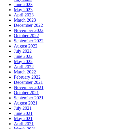
June 2023
May 2023
April 2023
March 2023
December 2022
November 2022
October 2022
September 2022
August 2022
July 2022
June 2022
May 2022
April 2022
March 2022
February 2022
December 2021
November 2021
October 2021
September 2021
August 2021
July 2021
June 2021
May 2021
April 2021
March 2021