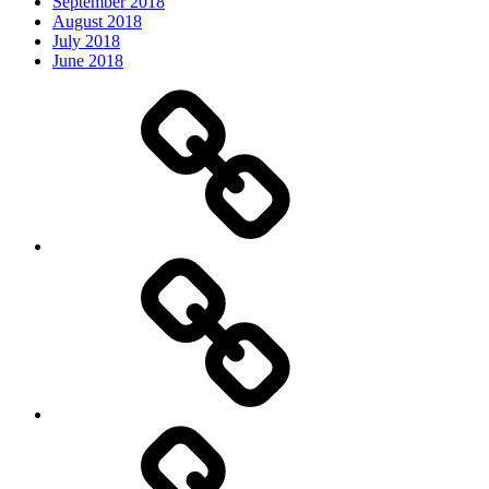
September 2018
August 2018
July 2018
June 2018
Oder
Bøger
Blog