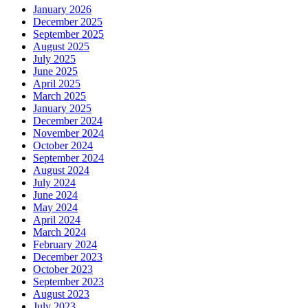
January 2026
December 2025
September 2025
August 2025
July 2025
June 2025
April 2025
March 2025
January 2025
December 2024
November 2024
October 2024
September 2024
August 2024
July 2024
June 2024
May 2024
April 2024
March 2024
February 2024
December 2023
October 2023
September 2023
August 2023
July 2023