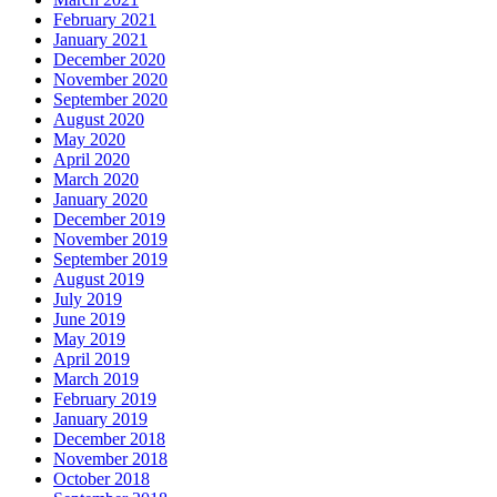
February 2021
January 2021
December 2020
November 2020
September 2020
August 2020
May 2020
April 2020
March 2020
January 2020
December 2019
November 2019
September 2019
August 2019
July 2019
June 2019
May 2019
April 2019
March 2019
February 2019
January 2019
December 2018
November 2018
October 2018