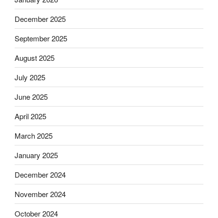
December 2025
September 2025
August 2025
July 2025
June 2025
April 2025
March 2025
January 2025
December 2024
November 2024
October 2024