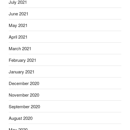
July 2021
June 2021
May 2021
April 2021
March 2021
February 2021
January 2021
December 2020
November 2020
September 2020
August 2020
May 2020