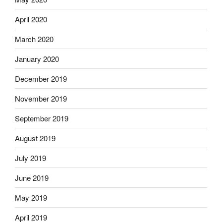
April 2020
March 2020
January 2020
December 2019
November 2019
September 2019
August 2019
July 2019
June 2019
May 2019
April 2019