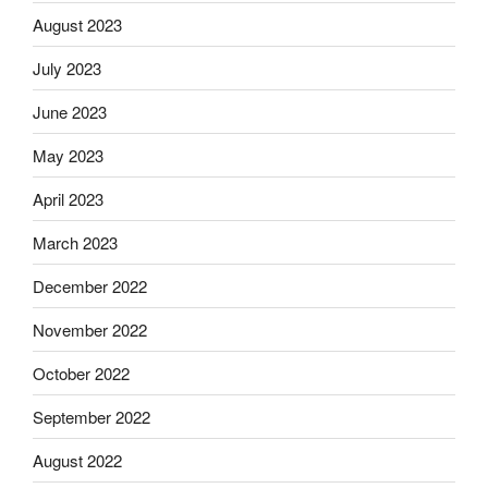
August 2023
July 2023
June 2023
May 2023
April 2023
March 2023
December 2022
November 2022
October 2022
September 2022
August 2022