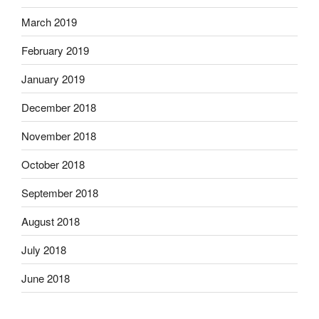
March 2019
February 2019
January 2019
December 2018
November 2018
October 2018
September 2018
August 2018
July 2018
June 2018