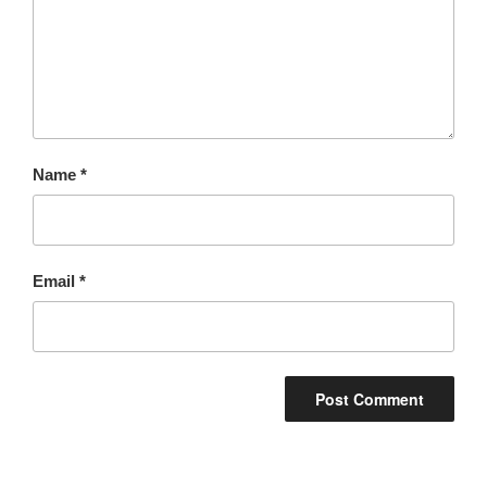
Name
*
Email
*