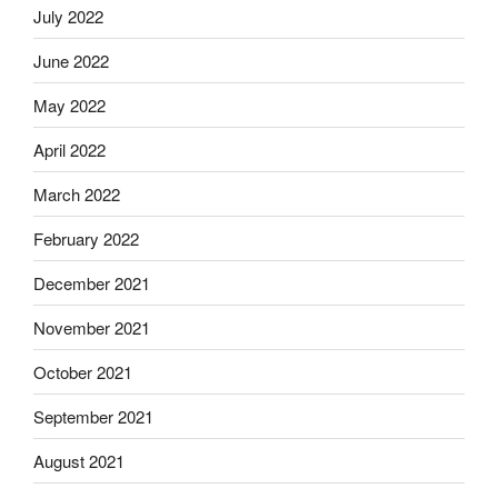
July 2022
June 2022
May 2022
April 2022
March 2022
February 2022
December 2021
November 2021
October 2021
September 2021
August 2021