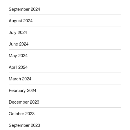
September 2024
August 2024
July 2024
June 2024
May 2024
April 2024
March 2024
February 2024
December 2023
October 2023
September 2023