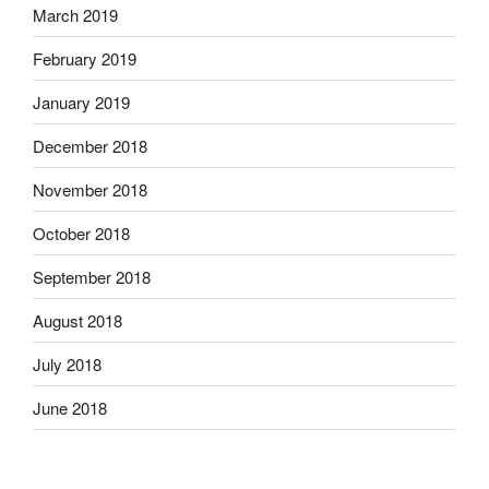
March 2019
February 2019
January 2019
December 2018
November 2018
October 2018
September 2018
August 2018
July 2018
June 2018