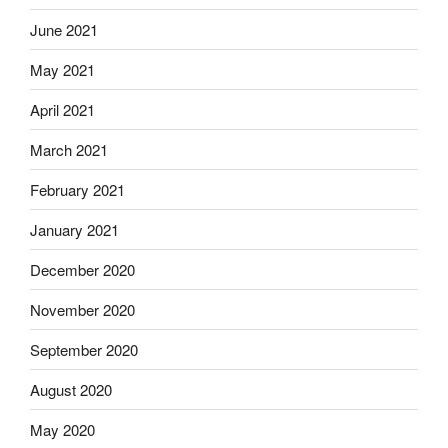
June 2021
May 2021
April 2021
March 2021
February 2021
January 2021
December 2020
November 2020
September 2020
August 2020
May 2020