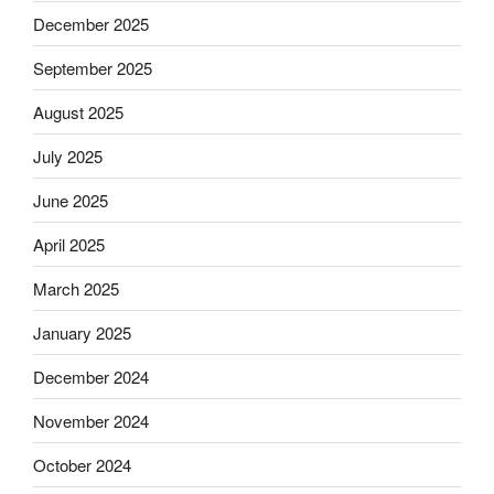
December 2025
September 2025
August 2025
July 2025
June 2025
April 2025
March 2025
January 2025
December 2024
November 2024
October 2024