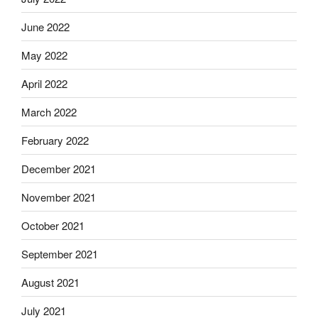
June 2022
May 2022
April 2022
March 2022
February 2022
December 2021
November 2021
October 2021
September 2021
August 2021
July 2021