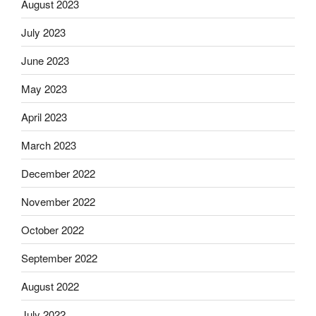
August 2023
July 2023
June 2023
May 2023
April 2023
March 2023
December 2022
November 2022
October 2022
September 2022
August 2022
July 2022