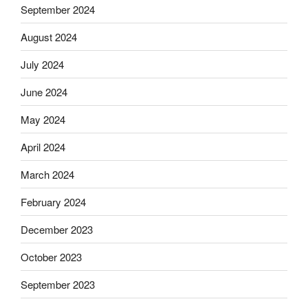
September 2024
August 2024
July 2024
June 2024
May 2024
April 2024
March 2024
February 2024
December 2023
October 2023
September 2023