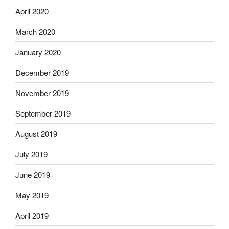
April 2020
March 2020
January 2020
December 2019
November 2019
September 2019
August 2019
July 2019
June 2019
May 2019
April 2019