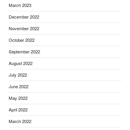
March 2023
December 2022
November 2022
October 2022
September 2022
August 2022
July 2022
June 2022
May 2022
April 2022
March 2022