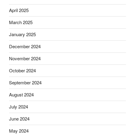
April 2025
March 2025
January 2025
December 2024
November 2024
October 2024
September 2024
August 2024
July 2024
June 2024
May 2024