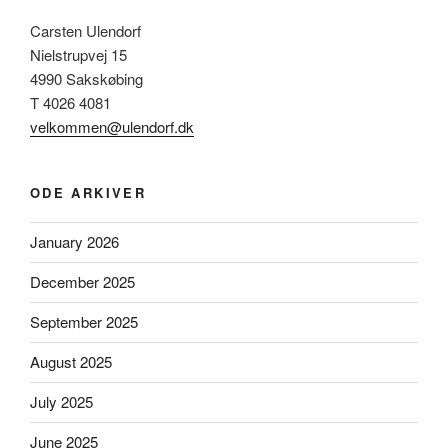
Carsten Ulendorf
Nielstrupvej 15
4990 Sakskøbing
T 4026 4081
velkommen@ulendorf.dk
ODE ARKIVER
January 2026
December 2025
September 2025
August 2025
July 2025
June 2025