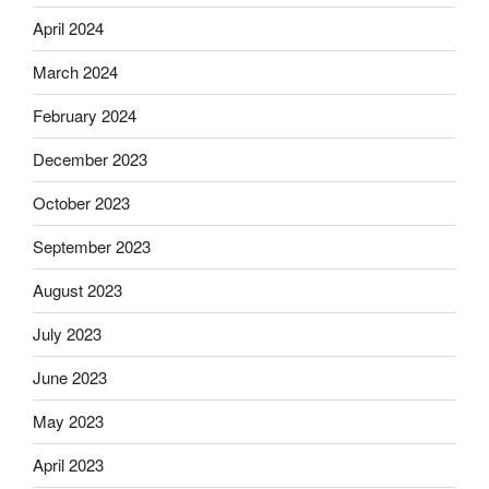
April 2024
March 2024
February 2024
December 2023
October 2023
September 2023
August 2023
July 2023
June 2023
May 2023
April 2023