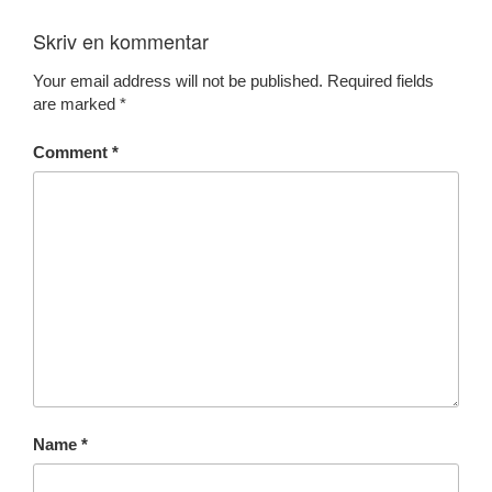
Skriv en kommentar
Your email address will not be published.
Required fields
are marked
*
Comment
*
Name
*