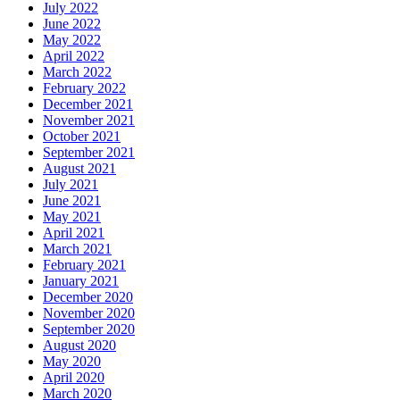
July 2022
June 2022
May 2022
April 2022
March 2022
February 2022
December 2021
November 2021
October 2021
September 2021
August 2021
July 2021
June 2021
May 2021
April 2021
March 2021
February 2021
January 2021
December 2020
November 2020
September 2020
August 2020
May 2020
April 2020
March 2020