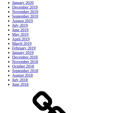
January 2020
December 2019
November 2019
September 2019
August 2019
July 2019
June 2019
May 2019
April 2019
March 2019
February 2019
January 2019
December 2018
November 2018
October 2018
September 2018
August 2018
July 2018
June 2018
Oder