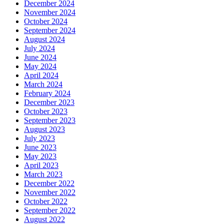
December 2024
November 2024
October 2024
September 2024
August 2024
July 2024
June 2024
May 2024
April 2024
March 2024
February 2024
December 2023
October 2023
September 2023
August 2023
July 2023
June 2023
May 2023
April 2023
March 2023
December 2022
November 2022
October 2022
September 2022
August 2022