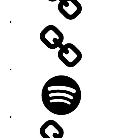
Udstillinger
Podcast
Kontakt