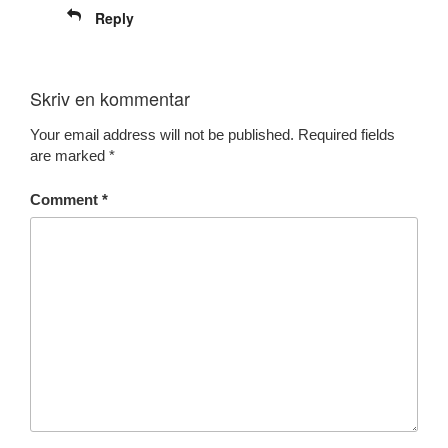
Reply
Skriv en kommentar
Your email address will not be published.
Required fields
are marked
*
Comment
*