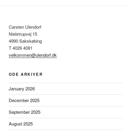
Carsten Ulendorf
Nielstrupvej 15
4990 Sakskøbing
T 4026 4081
velkommen@ulendorf.dk
ODE ARKIVER
January 2026
December 2025
September 2025
August 2025