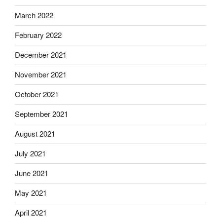
March 2022
February 2022
December 2021
November 2021
October 2021
September 2021
August 2021
July 2021
June 2021
May 2021
April 2021