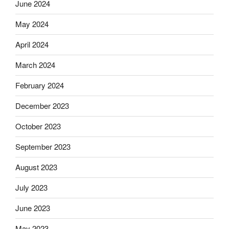
June 2024
May 2024
April 2024
March 2024
February 2024
December 2023
October 2023
September 2023
August 2023
July 2023
June 2023
May 2023