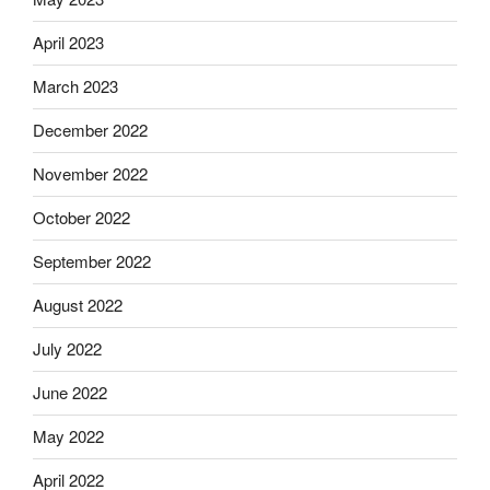
April 2023
March 2023
December 2022
November 2022
October 2022
September 2022
August 2022
July 2022
June 2022
May 2022
April 2022