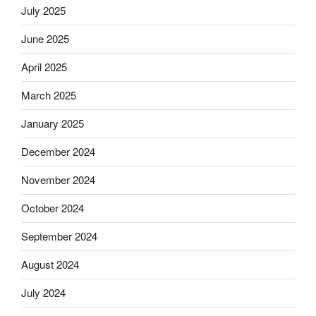
July 2025
June 2025
April 2025
March 2025
January 2025
December 2024
November 2024
October 2024
September 2024
August 2024
July 2024