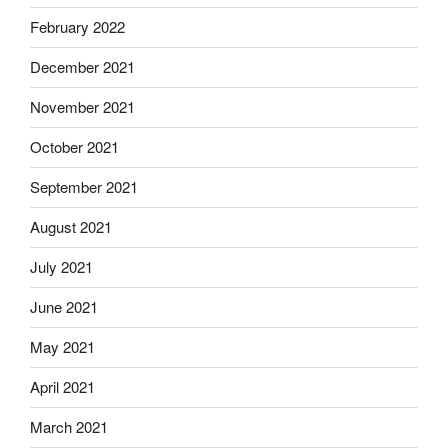
February 2022
December 2021
November 2021
October 2021
September 2021
August 2021
July 2021
June 2021
May 2021
April 2021
March 2021