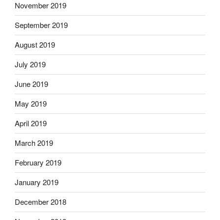
November 2019
September 2019
August 2019
July 2019
June 2019
May 2019
April 2019
March 2019
February 2019
January 2019
December 2018