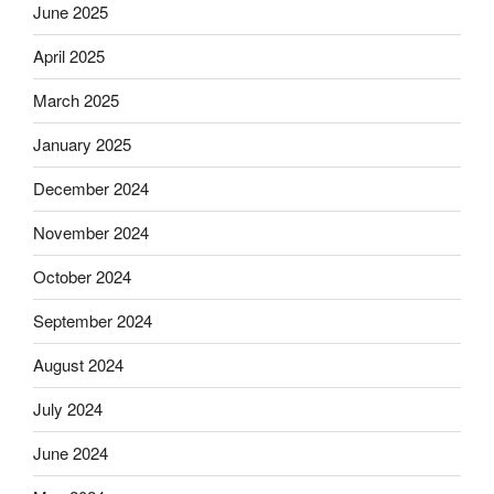
June 2025
April 2025
March 2025
January 2025
December 2024
November 2024
October 2024
September 2024
August 2024
July 2024
June 2024