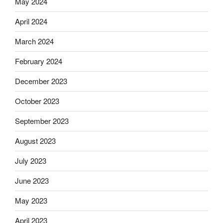
May 2024
April 2024
March 2024
February 2024
December 2023
October 2023
September 2023
August 2023
July 2023
June 2023
May 2023
April 2023