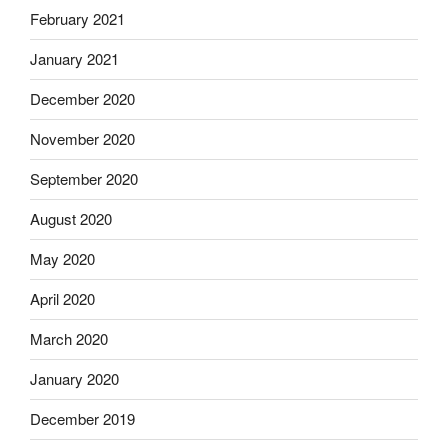
February 2021
January 2021
December 2020
November 2020
September 2020
August 2020
May 2020
April 2020
March 2020
January 2020
December 2019