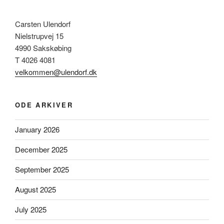
Carsten Ulendorf
Nielstrupvej 15
4990 Sakskøbing
T 4026 4081
velkommen@ulendorf.dk
ODE ARKIVER
January 2026
December 2025
September 2025
August 2025
July 2025