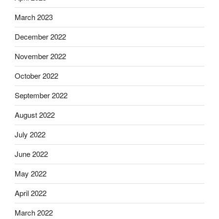
March 2023
December 2022
November 2022
October 2022
September 2022
August 2022
July 2022
June 2022
May 2022
April 2022
March 2022