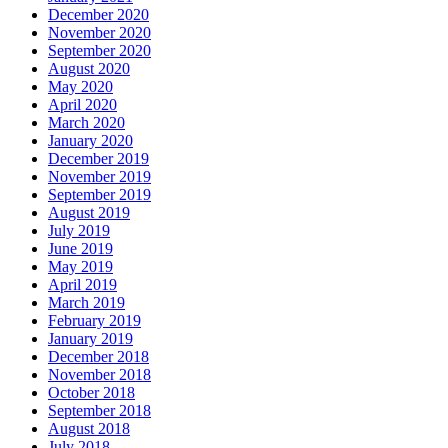
December 2020
November 2020
September 2020
August 2020
May 2020
April 2020
March 2020
January 2020
December 2019
November 2019
September 2019
August 2019
July 2019
June 2019
May 2019
April 2019
March 2019
February 2019
January 2019
December 2018
November 2018
October 2018
September 2018
August 2018
July 2018