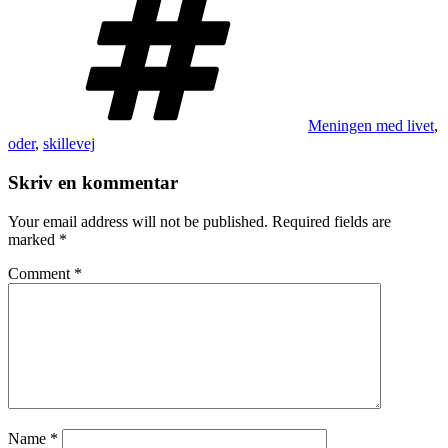
Meningen med livet
,
oder
,
skillevej
Skriv en kommentar
Your email address will not be published.
Required fields are
marked
*
Comment
*
Name
*