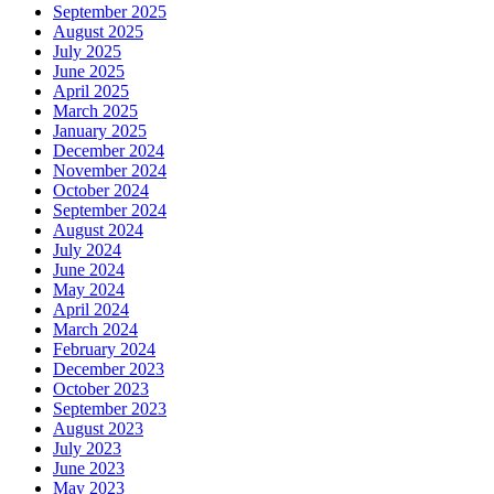
September 2025
August 2025
July 2025
June 2025
April 2025
March 2025
January 2025
December 2024
November 2024
October 2024
September 2024
August 2024
July 2024
June 2024
May 2024
April 2024
March 2024
February 2024
December 2023
October 2023
September 2023
August 2023
July 2023
June 2023
May 2023