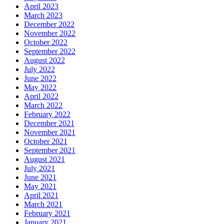
April 2023
March 2023
December 2022
November 2022
October 2022
September 2022
August 2022
July 2022
June 2022
May 2022
April 2022
March 2022
February 2022
December 2021
November 2021
October 2021
September 2021
August 2021
July 2021
June 2021
May 2021
April 2021
March 2021
February 2021
January 2021