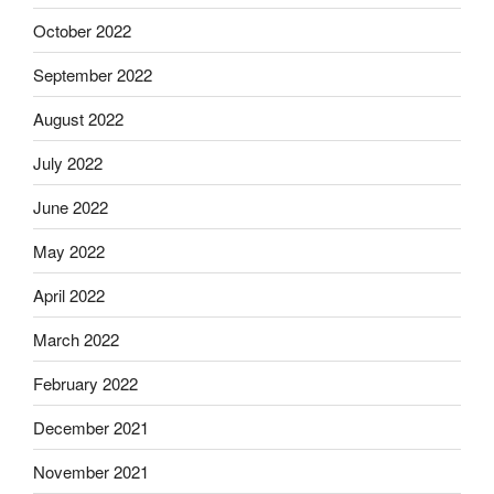
October 2022
September 2022
August 2022
July 2022
June 2022
May 2022
April 2022
March 2022
February 2022
December 2021
November 2021