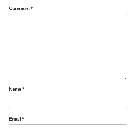
Comment
*
Name
*
Email
*