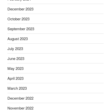
December 2023
October 2023
September 2023
August 2023
July 2023
June 2023
May 2023
April 2023
March 2023
December 2022
November 2022