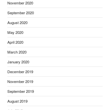
November 2020
September 2020
August 2020
May 2020
April 2020
March 2020
January 2020
December 2019
November 2019
September 2019
August 2019