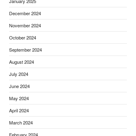
January 2025
December 2024
November 2024
October 2024
September 2024
August 2024
July 2024
June 2024
May 2024
April 2024
March 2024
February 2024