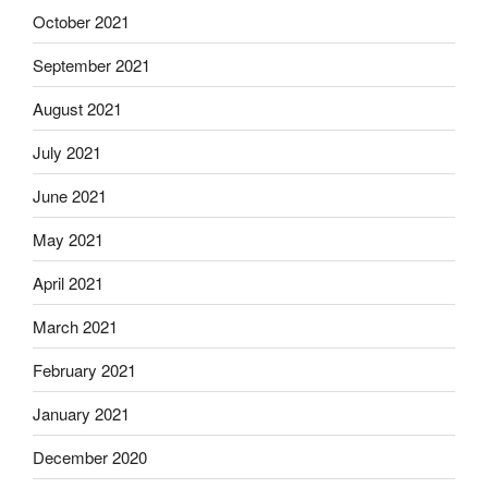
October 2021
September 2021
August 2021
July 2021
June 2021
May 2021
April 2021
March 2021
February 2021
January 2021
December 2020