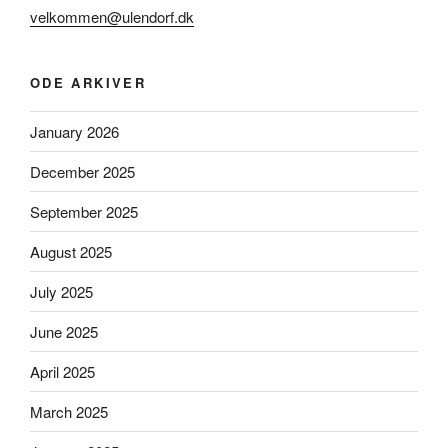
velkommen@ulendorf.dk
ODE ARKIVER
January 2026
December 2025
September 2025
August 2025
July 2025
June 2025
April 2025
March 2025