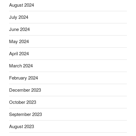
August 2024
July 2024
June 2024
May 2024
April 2024
March 2024
February 2024
December 2023
October 2023
September 2023
August 2023