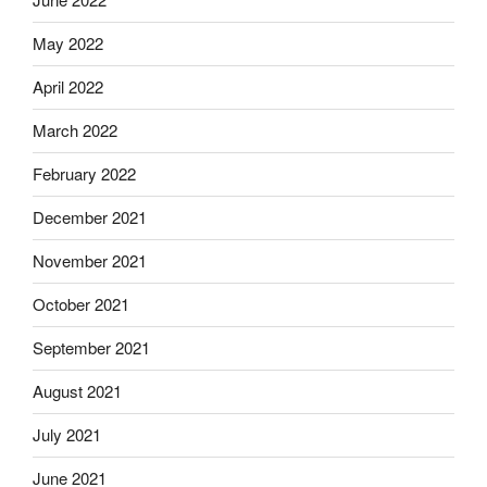
May 2022
April 2022
March 2022
February 2022
December 2021
November 2021
October 2021
September 2021
August 2021
July 2021
June 2021