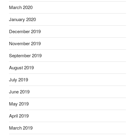
March 2020
January 2020
December 2019
November 2019
September 2019
August 2019
July 2019
June 2019
May 2019
April 2019
March 2019