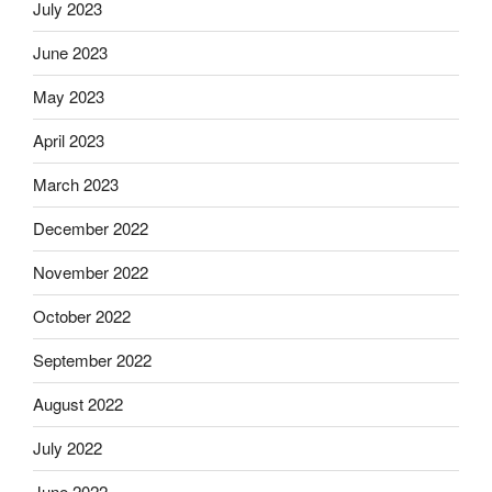
July 2023
June 2023
May 2023
April 2023
March 2023
December 2022
November 2022
October 2022
September 2022
August 2022
July 2022
June 2022