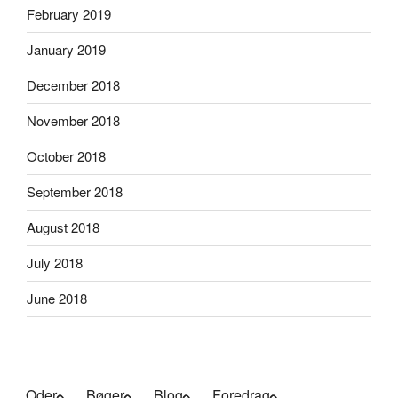
February 2019
January 2019
December 2018
November 2018
October 2018
September 2018
August 2018
July 2018
June 2018
Oder
Bøger
Blog
Foredrag