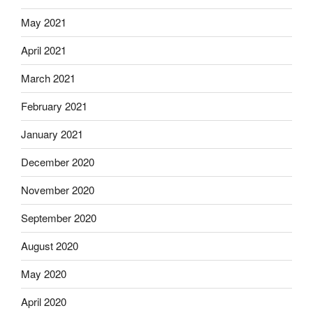
May 2021
April 2021
March 2021
February 2021
January 2021
December 2020
November 2020
September 2020
August 2020
May 2020
April 2020