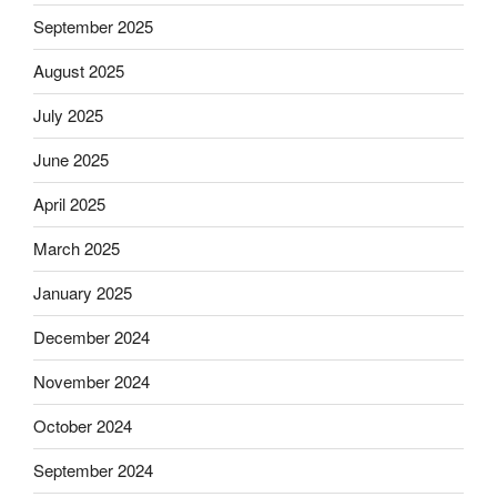
September 2025
August 2025
July 2025
June 2025
April 2025
March 2025
January 2025
December 2024
November 2024
October 2024
September 2024