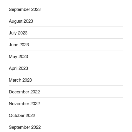
September 2023
August 2023
July 2023
June 2023
May 2023
April 2023
March 2023
December 2022
November 2022
October 2022
September 2022