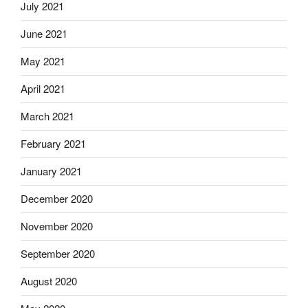
July 2021
June 2021
May 2021
April 2021
March 2021
February 2021
January 2021
December 2020
November 2020
September 2020
August 2020