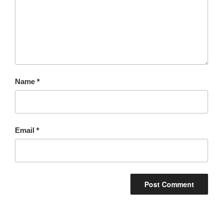
Name
*
Email
*