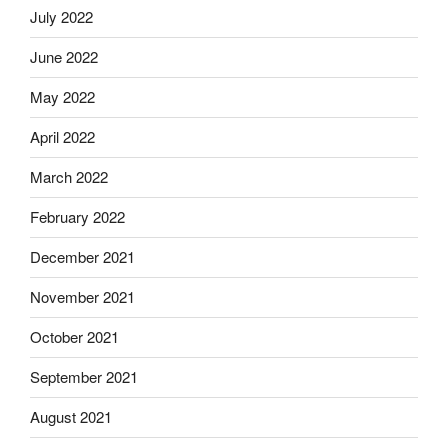
July 2022
June 2022
May 2022
April 2022
March 2022
February 2022
December 2021
November 2021
October 2021
September 2021
August 2021