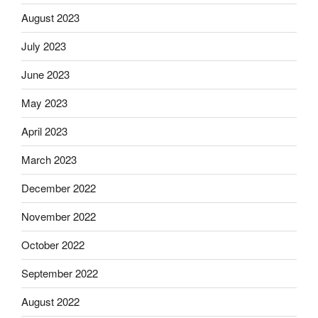
August 2023
July 2023
June 2023
May 2023
April 2023
March 2023
December 2022
November 2022
October 2022
September 2022
August 2022