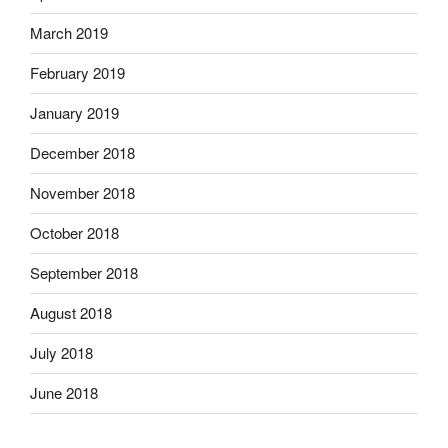
March 2019
February 2019
January 2019
December 2018
November 2018
October 2018
September 2018
August 2018
July 2018
June 2018