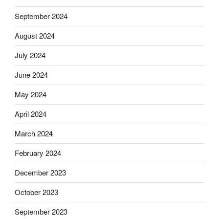
September 2024
August 2024
July 2024
June 2024
May 2024
April 2024
March 2024
February 2024
December 2023
October 2023
September 2023