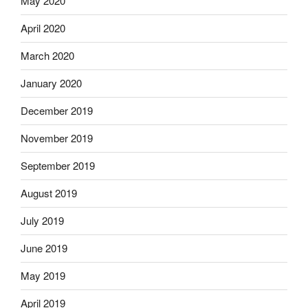
May 2020
April 2020
March 2020
January 2020
December 2019
November 2019
September 2019
August 2019
July 2019
June 2019
May 2019
April 2019