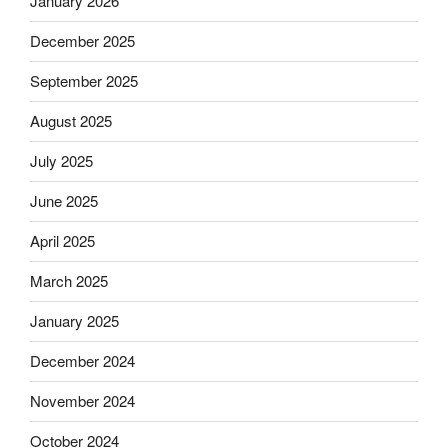
January 2026
December 2025
September 2025
August 2025
July 2025
June 2025
April 2025
March 2025
January 2025
December 2024
November 2024
October 2024