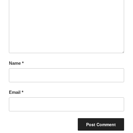
Name
*
Email
*