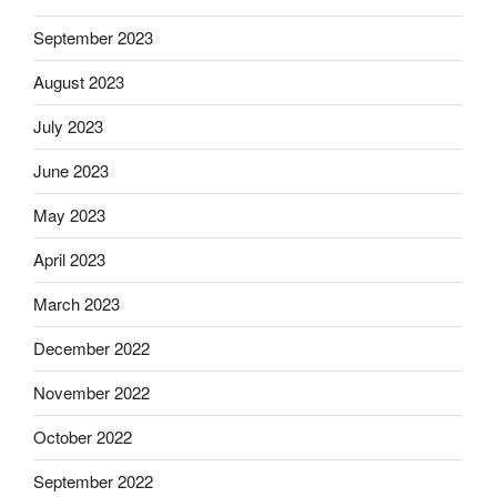
September 2023
August 2023
July 2023
June 2023
May 2023
April 2023
March 2023
December 2022
November 2022
October 2022
September 2022