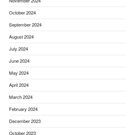
November 2024
October 2024
September 2024
August 2024
July 2024
June 2024
May 2024
April 2024
March 2024
February 2024
December 2023
October 2023