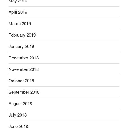
May 2019
April 2019
March 2019
February 2019
January 2019
December 2018
November 2018
October 2018
September 2018
August 2018
July 2018
June 2018