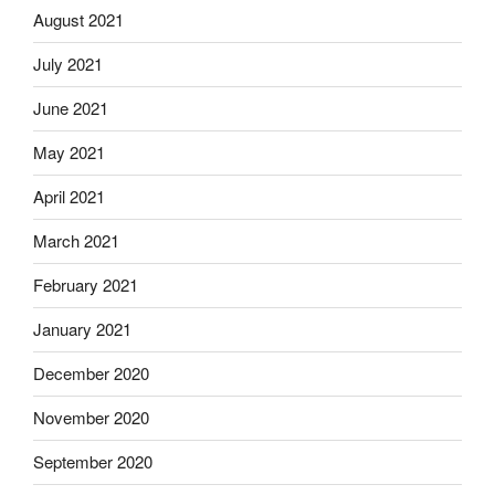
August 2021
July 2021
June 2021
May 2021
April 2021
March 2021
February 2021
January 2021
December 2020
November 2020
September 2020