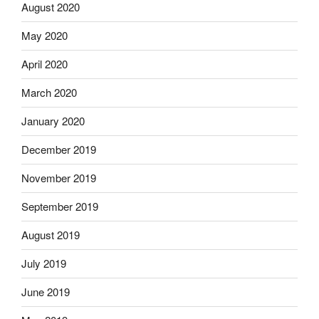
August 2020
May 2020
April 2020
March 2020
January 2020
December 2019
November 2019
September 2019
August 2019
July 2019
June 2019