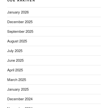
ODE ARKIVER
January 2026
December 2025
September 2025
August 2025
July 2025
June 2025
April 2025
March 2025
January 2025
December 2024