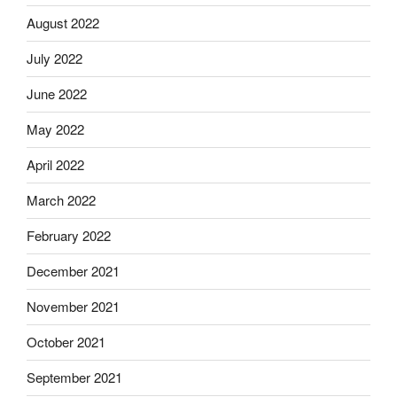
August 2022
July 2022
June 2022
May 2022
April 2022
March 2022
February 2022
December 2021
November 2021
October 2021
September 2021