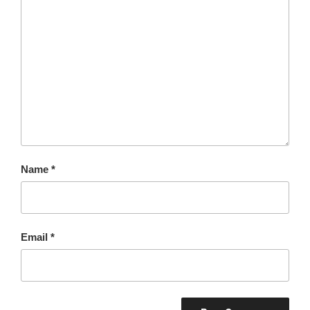
Name
*
Email
*