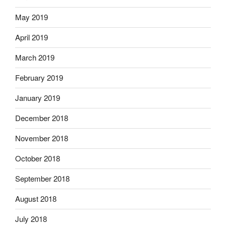
May 2019
April 2019
March 2019
February 2019
January 2019
December 2018
November 2018
October 2018
September 2018
August 2018
July 2018