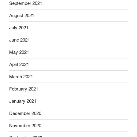
September 2021
August 2021
July 2021
June 2021
May 2021
April 2021
March 2021
February 2021
January 2021
December 2020
November 2020