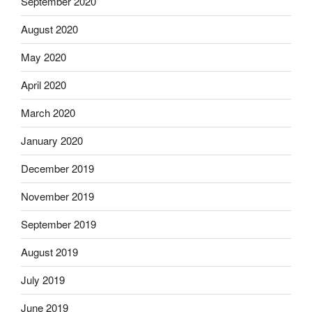
September 2020
August 2020
May 2020
April 2020
March 2020
January 2020
December 2019
November 2019
September 2019
August 2019
July 2019
June 2019