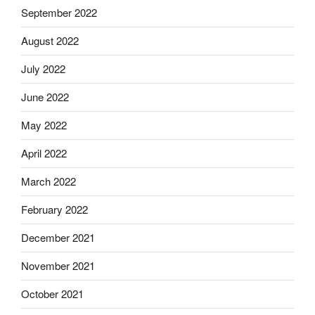
September 2022
August 2022
July 2022
June 2022
May 2022
April 2022
March 2022
February 2022
December 2021
November 2021
October 2021