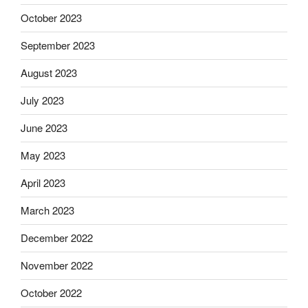
October 2023
September 2023
August 2023
July 2023
June 2023
May 2023
April 2023
March 2023
December 2022
November 2022
October 2022