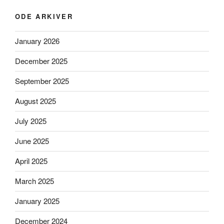
ODE ARKIVER
January 2026
December 2025
September 2025
August 2025
July 2025
June 2025
April 2025
March 2025
January 2025
December 2024