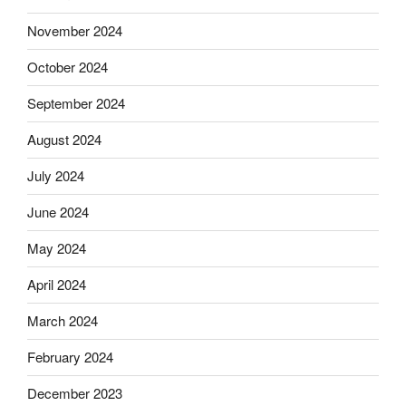
November 2024
October 2024
September 2024
August 2024
July 2024
June 2024
May 2024
April 2024
March 2024
February 2024
December 2023