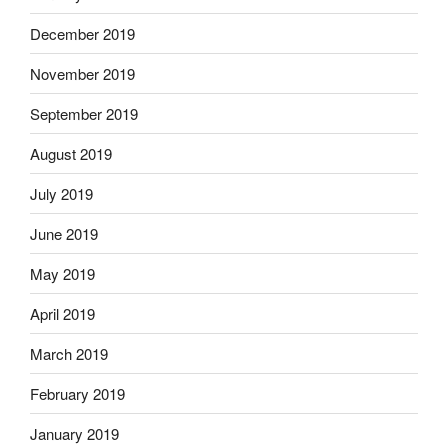
December 2019
November 2019
September 2019
August 2019
July 2019
June 2019
May 2019
April 2019
March 2019
February 2019
January 2019