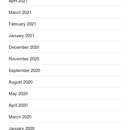
April 2021
March 2021
February 2021
January 2021
December 2020
November 2020
September 2020
August 2020
May 2020
April 2020
March 2020
January 2020