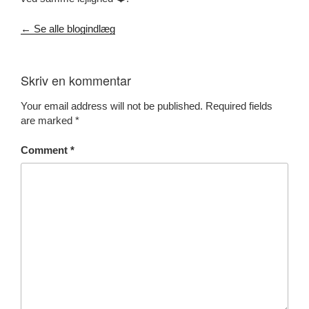
← Se alle blogindlæg
Skriv en kommentar
Your email address will not be published.
Required fields
are marked
*
Comment
*