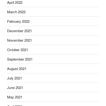
April 2022
March 2022
February 2022
December 2021
November 2021
October 2021
September 2021
August 2021
July 2021
June 2021
May 2021