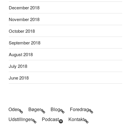
December 2018
November 2018
October 2018
September 2018
August 2018
July 2018
June 2018
Oder
Bøger
Blog
Foredrag
Udstillinger
Podcast
Kontakt