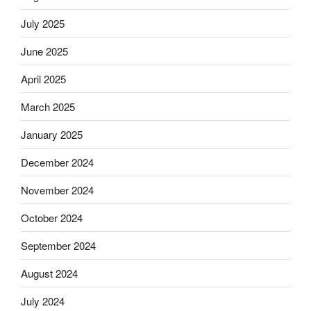
July 2025
June 2025
April 2025
March 2025
January 2025
December 2024
November 2024
October 2024
September 2024
August 2024
July 2024