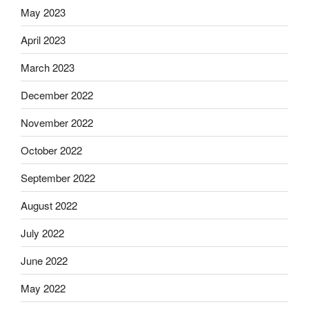
May 2023
April 2023
March 2023
December 2022
November 2022
October 2022
September 2022
August 2022
July 2022
June 2022
May 2022