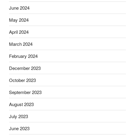
June 2024
May 2024
April 2024
March 2024
February 2024
December 2023
October 2023
September 2023
August 2023
July 2023
June 2023