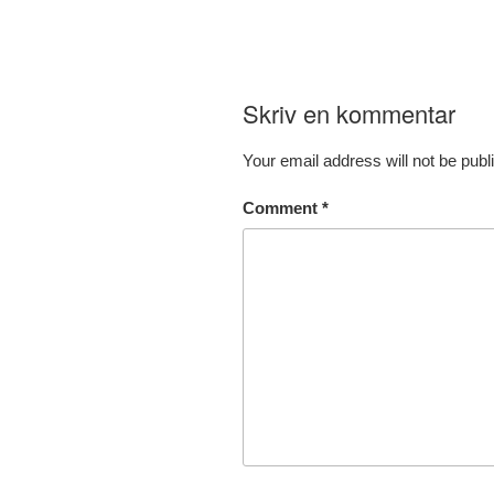
Skriv en kommentar
Your email address will not be publ
Comment
*