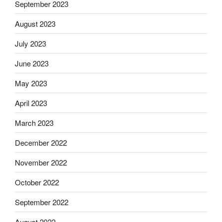
September 2023
August 2023
July 2023
June 2023
May 2023
April 2023
March 2023
December 2022
November 2022
October 2022
September 2022
August 2022