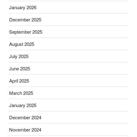
January 2026
December 2025
September 2025
August 2025
July 2025
June 2025
April 2025
March 2025
January 2025
December 2024
November 2024