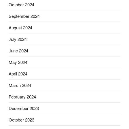
October 2024
September 2024
August 2024
July 2024
June 2024
May 2024
April 2024
March 2024
February 2024
December 2023
October 2023