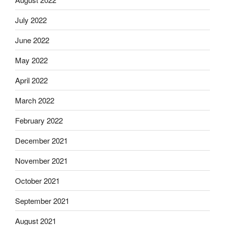
July 2022
June 2022
May 2022
April 2022
March 2022
February 2022
December 2021
November 2021
October 2021
September 2021
August 2021