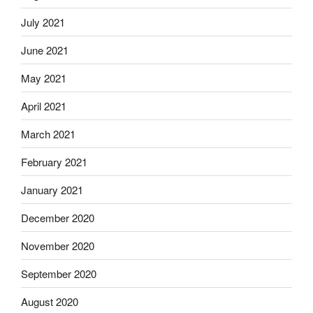
July 2021
June 2021
May 2021
April 2021
March 2021
February 2021
January 2021
December 2020
November 2020
September 2020
August 2020