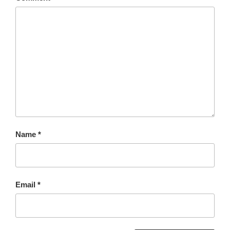
Name
*
Email
*