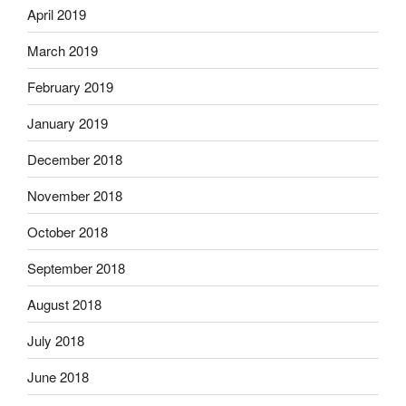
April 2019
March 2019
February 2019
January 2019
December 2018
November 2018
October 2018
September 2018
August 2018
July 2018
June 2018