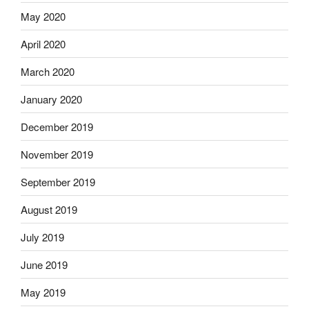
May 2020
April 2020
March 2020
January 2020
December 2019
November 2019
September 2019
August 2019
July 2019
June 2019
May 2019