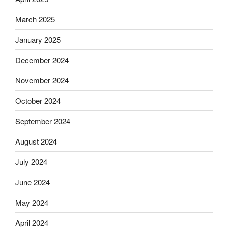
March 2025
January 2025
December 2024
November 2024
October 2024
September 2024
August 2024
July 2024
June 2024
May 2024
April 2024