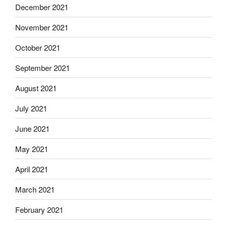
December 2021
November 2021
October 2021
September 2021
August 2021
July 2021
June 2021
May 2021
April 2021
March 2021
February 2021