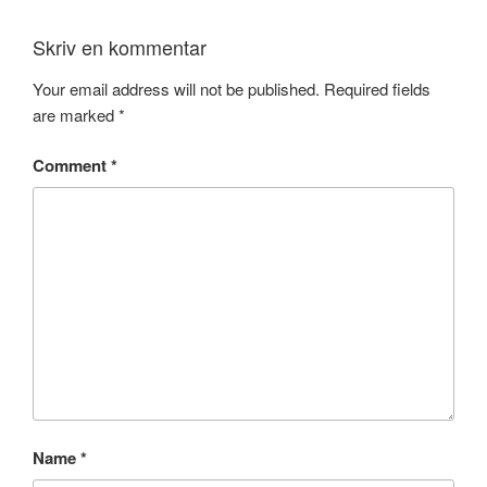
Skriv en kommentar
Your email address will not be published.
Required fields
are marked
*
Comment
*
Name
*