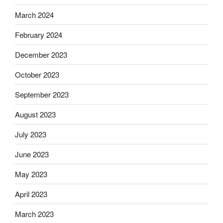
March 2024
February 2024
December 2023
October 2023
September 2023
August 2023
July 2023
June 2023
May 2023
April 2023
March 2023