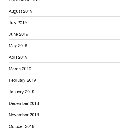
August 2019
July 2019
June 2019
May 2019
April 2019
March 2019
February 2019
January 2019
December 2018
November 2018
October 2018