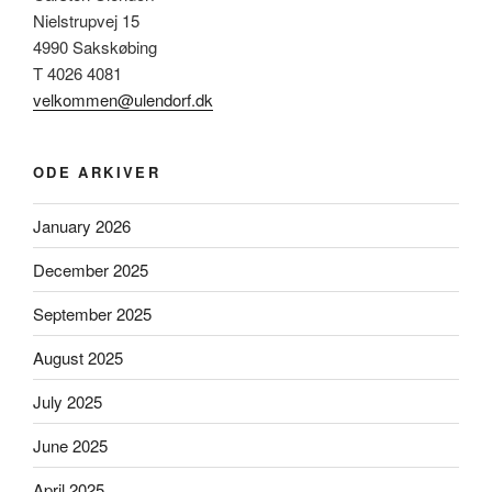
Nielstrupvej 15
4990 Sakskøbing
T 4026 4081
velkommen@ulendorf.dk
ODE ARKIVER
January 2026
December 2025
September 2025
August 2025
July 2025
June 2025
April 2025