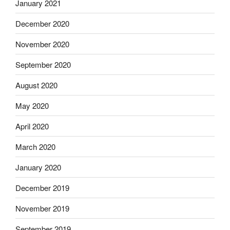
January 2021
December 2020
November 2020
September 2020
August 2020
May 2020
April 2020
March 2020
January 2020
December 2019
November 2019
September 2019