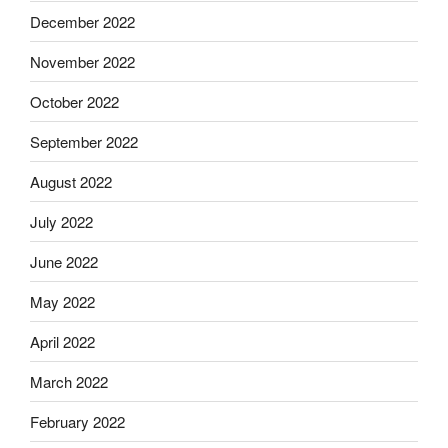
December 2022
November 2022
October 2022
September 2022
August 2022
July 2022
June 2022
May 2022
April 2022
March 2022
February 2022