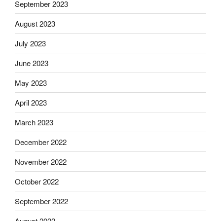
September 2023
August 2023
July 2023
June 2023
May 2023
April 2023
March 2023
December 2022
November 2022
October 2022
September 2022
August 2022