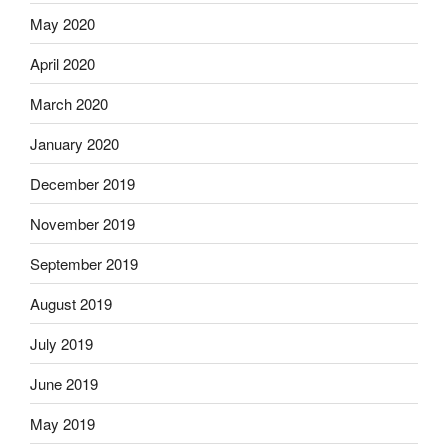
May 2020
April 2020
March 2020
January 2020
December 2019
November 2019
September 2019
August 2019
July 2019
June 2019
May 2019