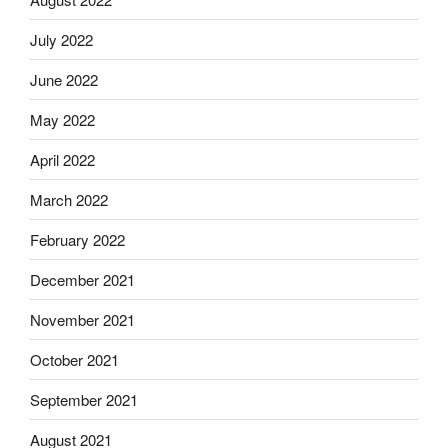
July 2022
June 2022
May 2022
April 2022
March 2022
February 2022
December 2021
November 2021
October 2021
September 2021
August 2021