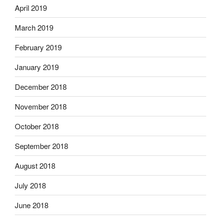
April 2019
March 2019
February 2019
January 2019
December 2018
November 2018
October 2018
September 2018
August 2018
July 2018
June 2018