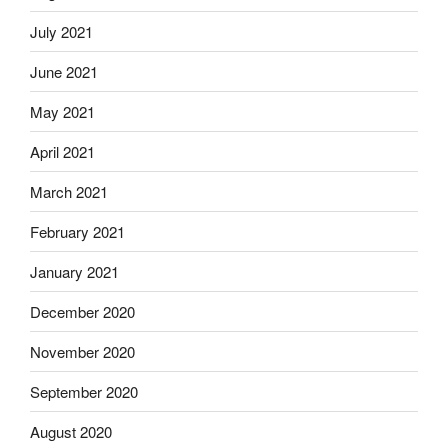
July 2021
June 2021
May 2021
April 2021
March 2021
February 2021
January 2021
December 2020
November 2020
September 2020
August 2020