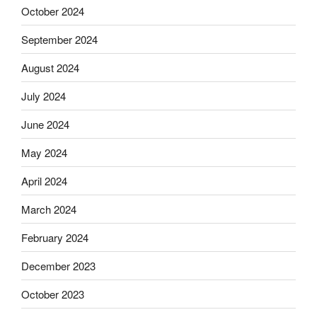
October 2024
September 2024
August 2024
July 2024
June 2024
May 2024
April 2024
March 2024
February 2024
December 2023
October 2023