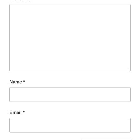
Name
*
Email
*