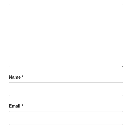
Name
*
Email
*