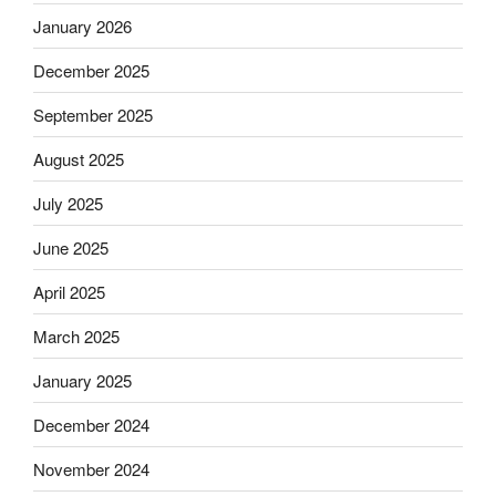
January 2026
December 2025
September 2025
August 2025
July 2025
June 2025
April 2025
March 2025
January 2025
December 2024
November 2024