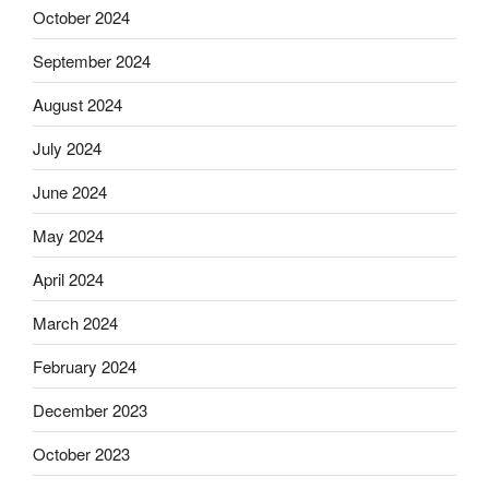
October 2024
September 2024
August 2024
July 2024
June 2024
May 2024
April 2024
March 2024
February 2024
December 2023
October 2023