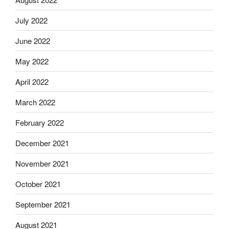
July 2022
June 2022
May 2022
April 2022
March 2022
February 2022
December 2021
November 2021
October 2021
September 2021
August 2021