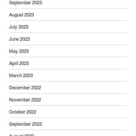
September 2023
August 2023
July 2023
June 2023
May 2023
April 2023
March 2023
December 2022
November 2022
October 2022
September 2022
August 2022