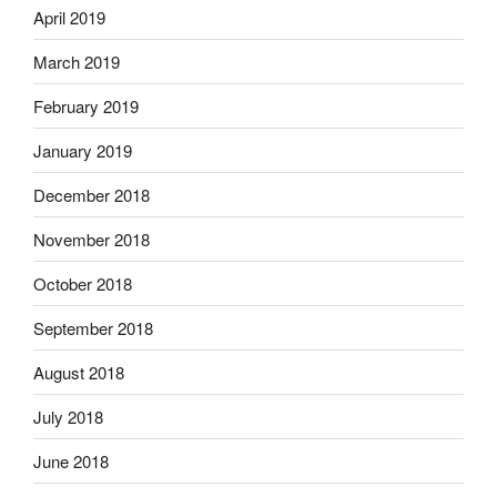
April 2019
March 2019
February 2019
January 2019
December 2018
November 2018
October 2018
September 2018
August 2018
July 2018
June 2018