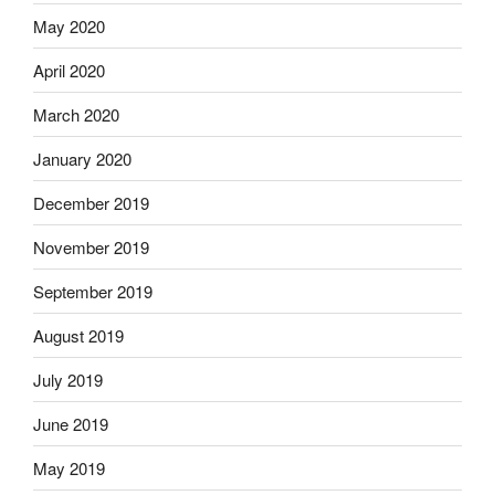
May 2020
April 2020
March 2020
January 2020
December 2019
November 2019
September 2019
August 2019
July 2019
June 2019
May 2019