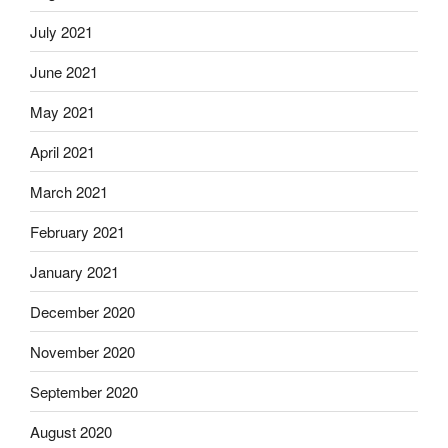
July 2021
June 2021
May 2021
April 2021
March 2021
February 2021
January 2021
December 2020
November 2020
September 2020
August 2020