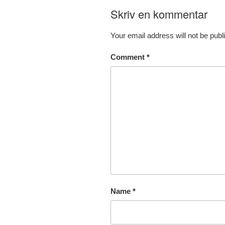
Skriv en kommentar
Your email address will not be publ
Comment
*
Name
*