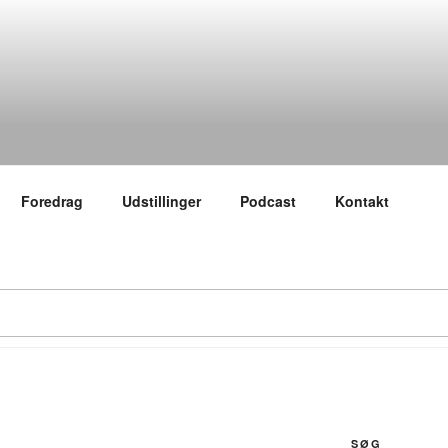
Foredrag
Udstillinger
Podcast
Kontakt
SØG