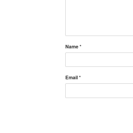
Name
*
Email
*