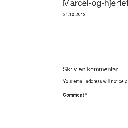
Marcel-og-hjert
24.10.2018
Skriv en kommentar
Your email address will not be p
Comment
*