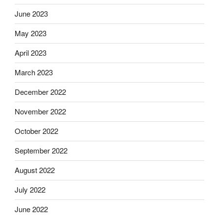
June 2023
May 2023
April 2023
March 2023
December 2022
November 2022
October 2022
September 2022
August 2022
July 2022
June 2022