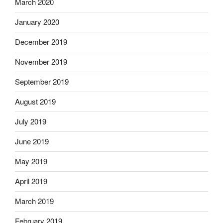
March 2020
January 2020
December 2019
November 2019
September 2019
August 2019
July 2019
June 2019
May 2019
April 2019
March 2019
February 2019