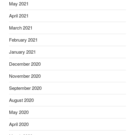
May 2021
April 2021
March 2021
February 2021
January 2021
December 2020
November 2020
September 2020
August 2020
May 2020
April 2020