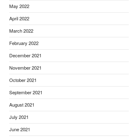
May 2022
April 2022
March 2022
February 2022
December 2021
November 2021
October 2021
September 2021
August 2021
July 2021
June 2021