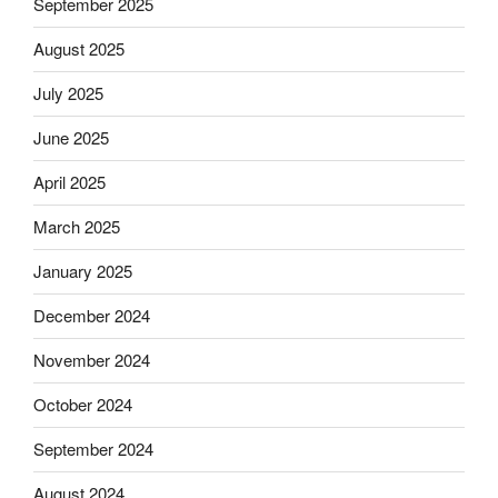
September 2025
August 2025
July 2025
June 2025
April 2025
March 2025
January 2025
December 2024
November 2024
October 2024
September 2024
August 2024