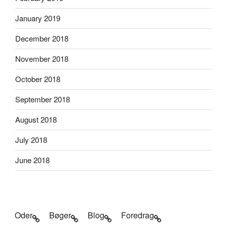
January 2019
December 2018
November 2018
October 2018
September 2018
August 2018
July 2018
June 2018
Oder
Bøger
Blog
Foredrag