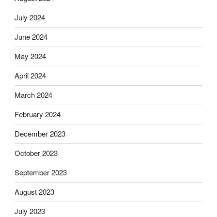
July 2024
June 2024
May 2024
April 2024
March 2024
February 2024
December 2023
October 2023
September 2023
August 2023
July 2023