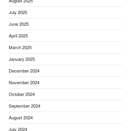
August 2025
July 2025
June 2025
April 2025
March 2025
January 2025
December 2024
November 2024
October 2024
September 2024
August 2024
July 2024