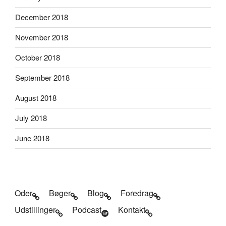
December 2018
November 2018
October 2018
September 2018
August 2018
July 2018
June 2018
Oder
Bøger
Blog
Foredrag
Udstillinger
Podcast
Kontakt