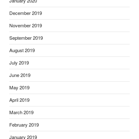
January 2020
December 2019
November 2019
September 2019
August 2019
July 2019
June 2019
May 2019
April 2019
March 2019
February 2019
January 2019