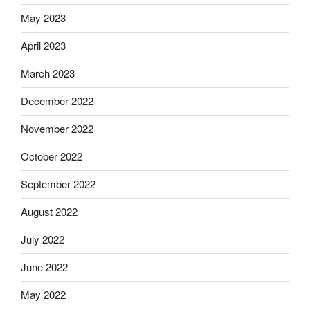
May 2023
April 2023
March 2023
December 2022
November 2022
October 2022
September 2022
August 2022
July 2022
June 2022
May 2022