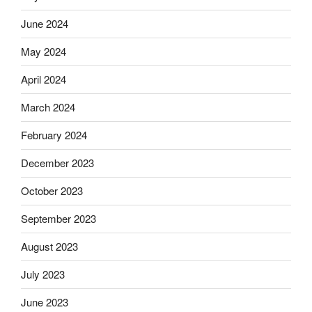
June 2024
May 2024
April 2024
March 2024
February 2024
December 2023
October 2023
September 2023
August 2023
July 2023
June 2023