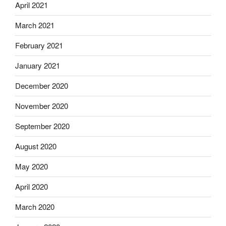
April 2021
March 2021
February 2021
January 2021
December 2020
November 2020
September 2020
August 2020
May 2020
April 2020
March 2020