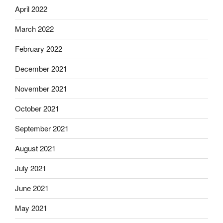
April 2022
March 2022
February 2022
December 2021
November 2021
October 2021
September 2021
August 2021
July 2021
June 2021
May 2021