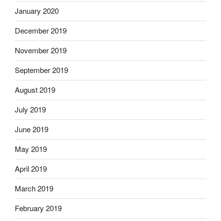
January 2020
December 2019
November 2019
September 2019
August 2019
July 2019
June 2019
May 2019
April 2019
March 2019
February 2019