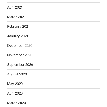
April 2021
March 2021
February 2021
January 2021
December 2020
November 2020
September 2020
August 2020
May 2020
April 2020
March 2020