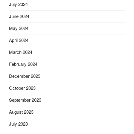
July 2024
June 2024
May 2024
April 2024
March 2024
February 2024
December 2023
October 2023
September 2023
August 2023
July 2023