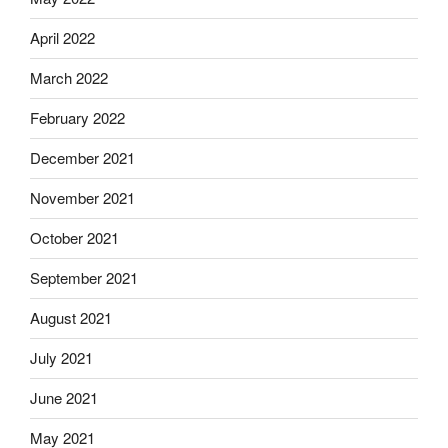
April 2022
March 2022
February 2022
December 2021
November 2021
October 2021
September 2021
August 2021
July 2021
June 2021
May 2021