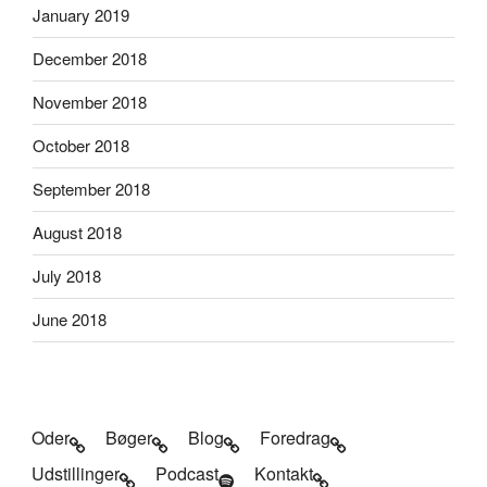
January 2019
December 2018
November 2018
October 2018
September 2018
August 2018
July 2018
June 2018
Oder
Bøger
Blog
Foredrag
Udstillinger
Podcast
Kontakt