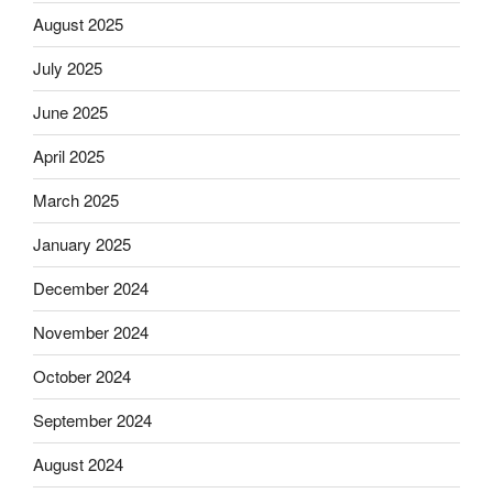
August 2025
July 2025
June 2025
April 2025
March 2025
January 2025
December 2024
November 2024
October 2024
September 2024
August 2024