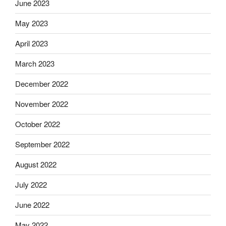
June 2023
May 2023
April 2023
March 2023
December 2022
November 2022
October 2022
September 2022
August 2022
July 2022
June 2022
May 2022