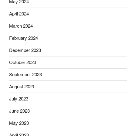
May 2024
April 2024
March 2024
February 2024
December 2023
October 2023
September 2023
August 2023
July 2023
June 2023
May 2023
April 2023