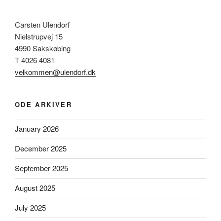
Carsten Ulendorf
Nielstrupvej 15
4990 Sakskøbing
T 4026 4081
velkommen@ulendorf.dk
ODE ARKIVER
January 2026
December 2025
September 2025
August 2025
July 2025