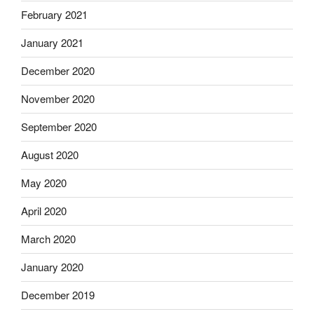
February 2021
January 2021
December 2020
November 2020
September 2020
August 2020
May 2020
April 2020
March 2020
January 2020
December 2019