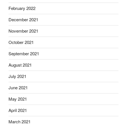
February 2022
December 2021
November 2021
October 2021
September 2021
August 2021
July 2021
June 2021
May 2021
April 2021
March 2021