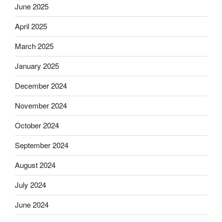
June 2025
April 2025
March 2025
January 2025
December 2024
November 2024
October 2024
September 2024
August 2024
July 2024
June 2024