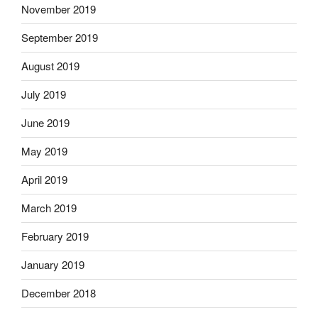
November 2019
September 2019
August 2019
July 2019
June 2019
May 2019
April 2019
March 2019
February 2019
January 2019
December 2018