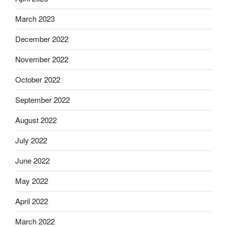
March 2023
December 2022
November 2022
October 2022
September 2022
August 2022
July 2022
June 2022
May 2022
April 2022
March 2022