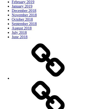
February 2019
January 2019
December 2018
November 2018
October 2018
September 2018
August 2018
July 2018
June 2018
Oder
Bøger