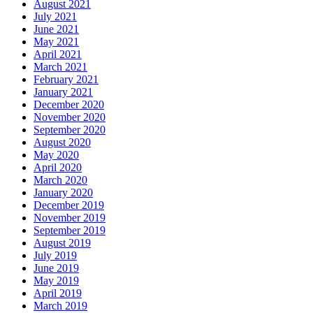
August 2021
July 2021
June 2021
May 2021
April 2021
March 2021
February 2021
January 2021
December 2020
November 2020
September 2020
August 2020
May 2020
April 2020
March 2020
January 2020
December 2019
November 2019
September 2019
August 2019
July 2019
June 2019
May 2019
April 2019
March 2019