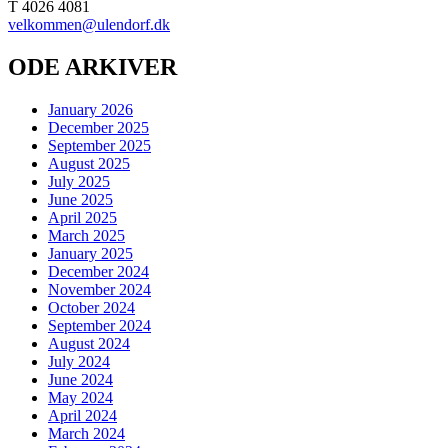
T 4026 4081
velkommen@ulendorf.dk
ODE ARKIVER
January 2026
December 2025
September 2025
August 2025
July 2025
June 2025
April 2025
March 2025
January 2025
December 2024
November 2024
October 2024
September 2024
August 2024
July 2024
June 2024
May 2024
April 2024
March 2024