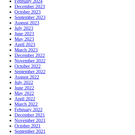
February 2024
December 2023
October 2023
September 2023
August 2023
July 2023
June 2023
May 2023
April 2023
March 2023
December 2022
November 2022
October 2022
September 2022
August 2022
July 2022
June 2022
May 2022
April 2022
March 2022
February 2022
December 2021
November 2021
October 2021
September 2021