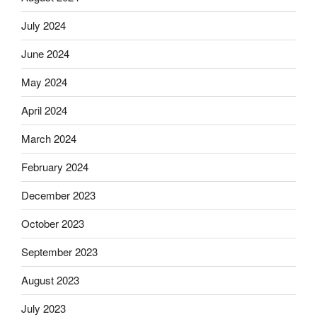
July 2024
June 2024
May 2024
April 2024
March 2024
February 2024
December 2023
October 2023
September 2023
August 2023
July 2023