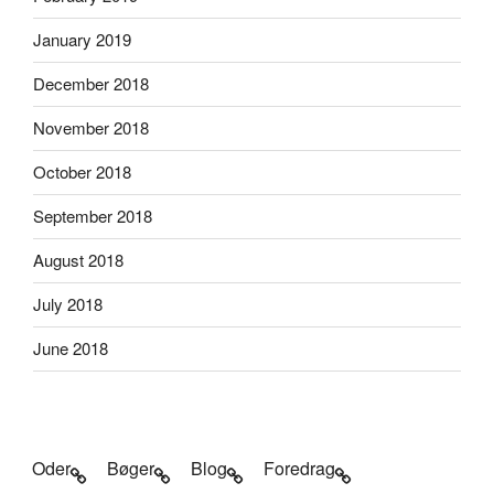
January 2019
December 2018
November 2018
October 2018
September 2018
August 2018
July 2018
June 2018
Oder
Bøger
Blog
Foredrag