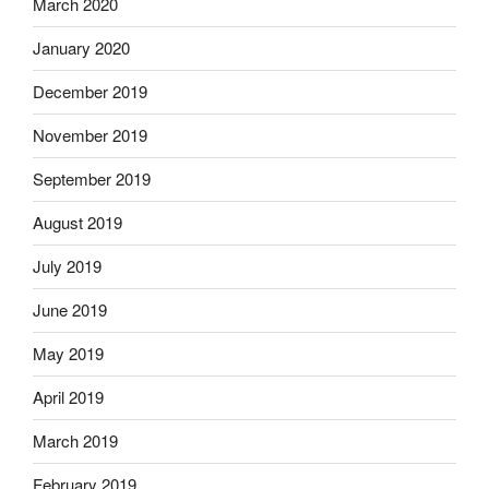
March 2020
January 2020
December 2019
November 2019
September 2019
August 2019
July 2019
June 2019
May 2019
April 2019
March 2019
February 2019