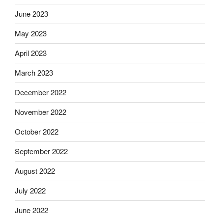
June 2023
May 2023
April 2023
March 2023
December 2022
November 2022
October 2022
September 2022
August 2022
July 2022
June 2022