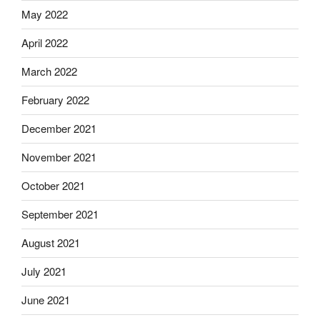
May 2022
April 2022
March 2022
February 2022
December 2021
November 2021
October 2021
September 2021
August 2021
July 2021
June 2021