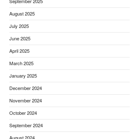
September 2025
August 2025
July 2025
June 2025
April 2025
March 2025
January 2025
December 2024
November 2024
October 2024
September 2024
August 2024