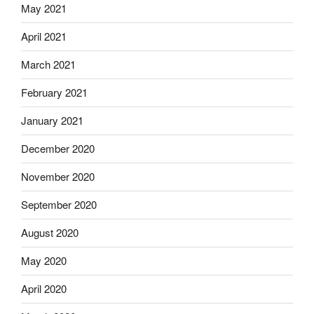
May 2021
April 2021
March 2021
February 2021
January 2021
December 2020
November 2020
September 2020
August 2020
May 2020
April 2020