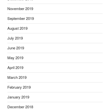
November 2019
September 2019
August 2019
July 2019
June 2019
May 2019
April 2019
March 2019
February 2019
January 2019
December 2018