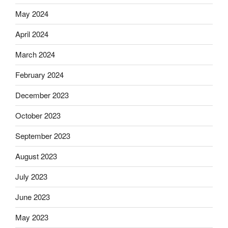
May 2024
April 2024
March 2024
February 2024
December 2023
October 2023
September 2023
August 2023
July 2023
June 2023
May 2023