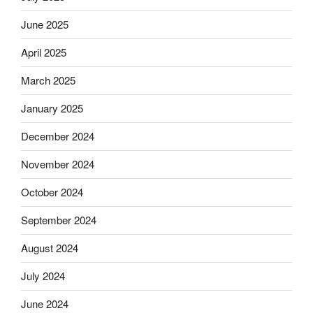
June 2025
April 2025
March 2025
January 2025
December 2024
November 2024
October 2024
September 2024
August 2024
July 2024
June 2024