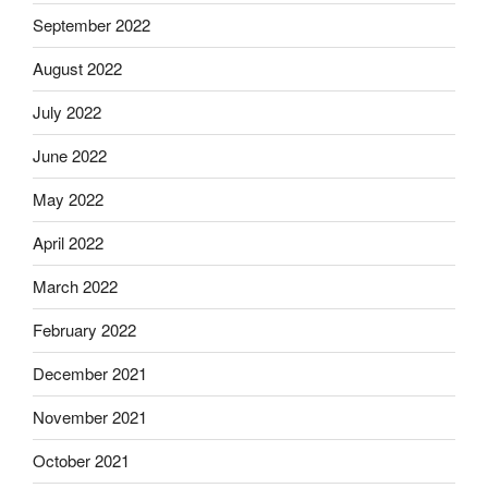
September 2022
August 2022
July 2022
June 2022
May 2022
April 2022
March 2022
February 2022
December 2021
November 2021
October 2021