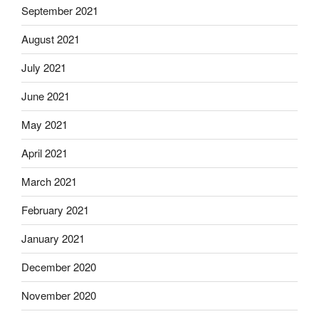
September 2021
August 2021
July 2021
June 2021
May 2021
April 2021
March 2021
February 2021
January 2021
December 2020
November 2020