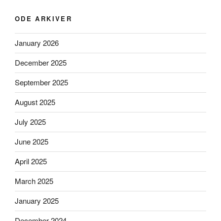
ODE ARKIVER
January 2026
December 2025
September 2025
August 2025
July 2025
June 2025
April 2025
March 2025
January 2025
December 2024