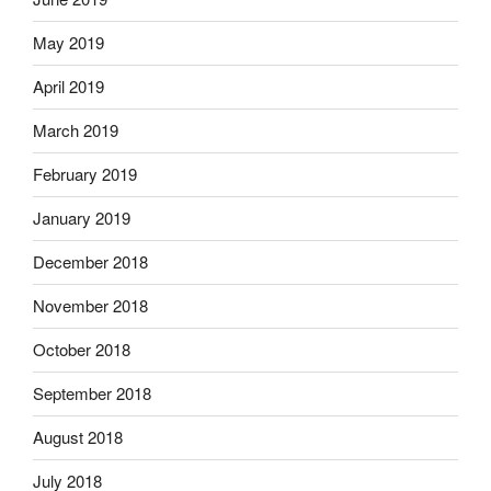
May 2019
April 2019
March 2019
February 2019
January 2019
December 2018
November 2018
October 2018
September 2018
August 2018
July 2018