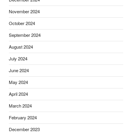
November 2024
October 2024
September 2024
August 2024
July 2024
June 2024
May 2024
April 2024
March 2024
February 2024
December 2023