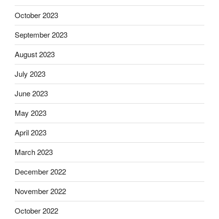
October 2023
September 2023
August 2023
July 2023
June 2023
May 2023
April 2023
March 2023
December 2022
November 2022
October 2022