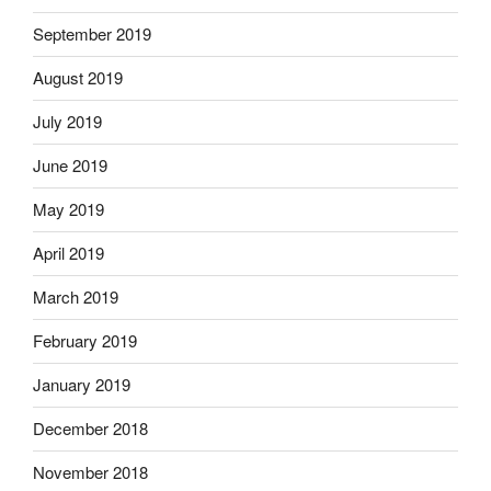
September 2019
August 2019
July 2019
June 2019
May 2019
April 2019
March 2019
February 2019
January 2019
December 2018
November 2018