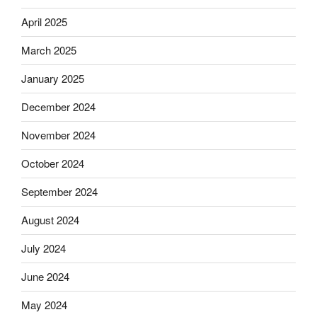
April 2025
March 2025
January 2025
December 2024
November 2024
October 2024
September 2024
August 2024
July 2024
June 2024
May 2024