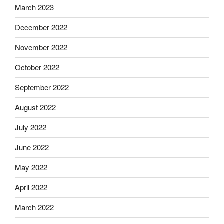
March 2023
December 2022
November 2022
October 2022
September 2022
August 2022
July 2022
June 2022
May 2022
April 2022
March 2022