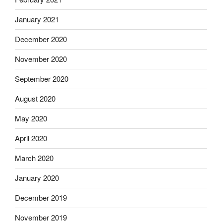
January 2021
December 2020
November 2020
September 2020
August 2020
May 2020
April 2020
March 2020
January 2020
December 2019
November 2019