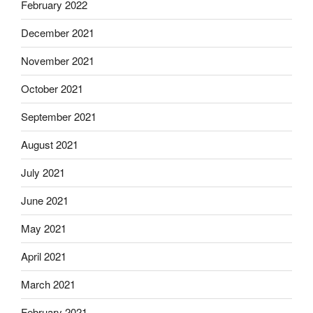
February 2022
December 2021
November 2021
October 2021
September 2021
August 2021
July 2021
June 2021
May 2021
April 2021
March 2021
February 2021