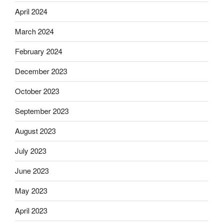
April 2024
March 2024
February 2024
December 2023
October 2023
September 2023
August 2023
July 2023
June 2023
May 2023
April 2023