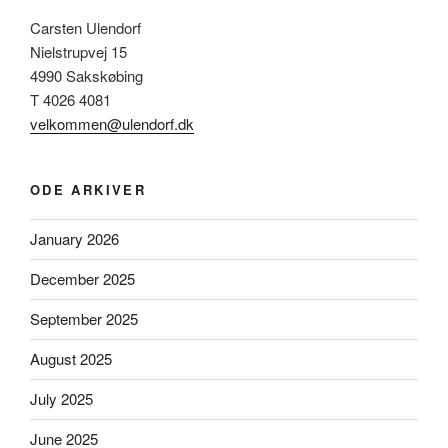
Carsten Ulendorf
Nielstrupvej 15
4990 Sakskøbing
T 4026 4081
velkommen@ulendorf.dk
ODE ARKIVER
January 2026
December 2025
September 2025
August 2025
July 2025
June 2025