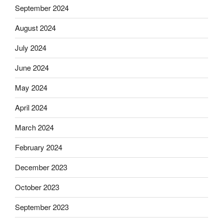
September 2024
August 2024
July 2024
June 2024
May 2024
April 2024
March 2024
February 2024
December 2023
October 2023
September 2023