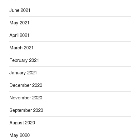
June 2021
May 2021
April 2021
March 2021
February 2021
January 2021
December 2020
November 2020
September 2020
August 2020
May 2020