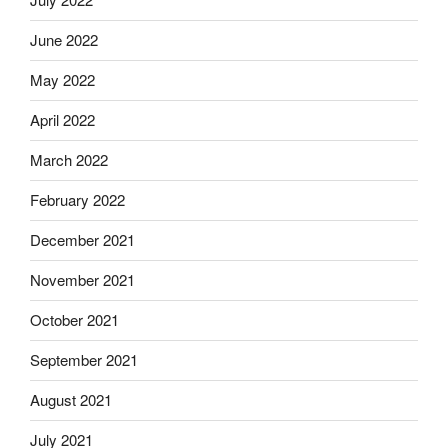
June 2022
May 2022
April 2022
March 2022
February 2022
December 2021
November 2021
October 2021
September 2021
August 2021
July 2021