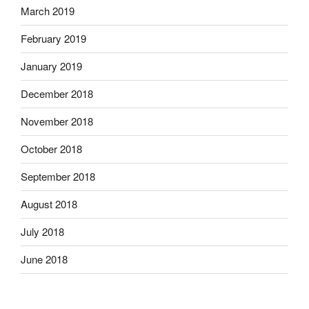
March 2019
February 2019
January 2019
December 2018
November 2018
October 2018
September 2018
August 2018
July 2018
June 2018