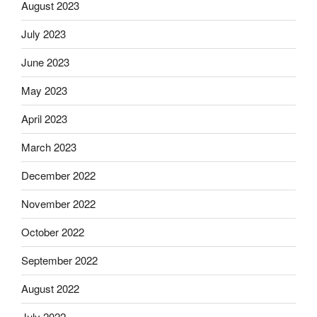
August 2023
July 2023
June 2023
May 2023
April 2023
March 2023
December 2022
November 2022
October 2022
September 2022
August 2022
July 2022