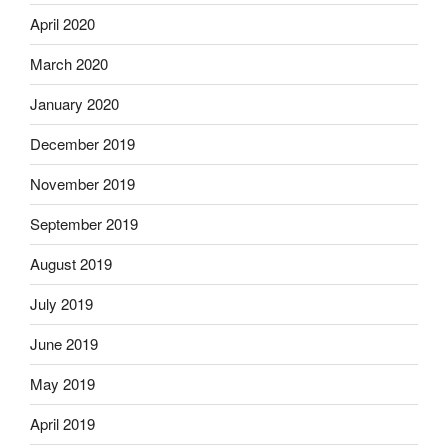
April 2020
March 2020
January 2020
December 2019
November 2019
September 2019
August 2019
July 2019
June 2019
May 2019
April 2019