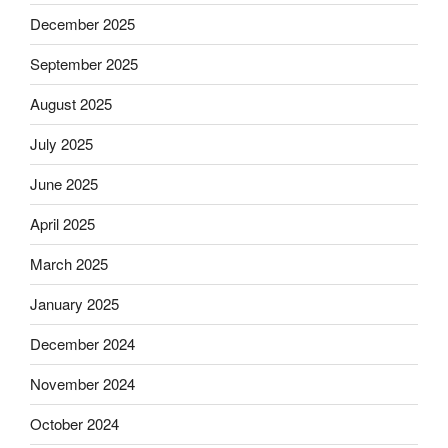
December 2025
September 2025
August 2025
July 2025
June 2025
April 2025
March 2025
January 2025
December 2024
November 2024
October 2024