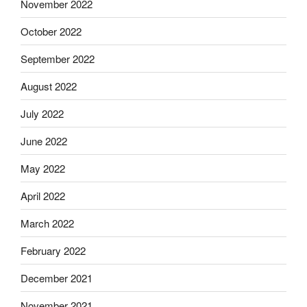
November 2022
October 2022
September 2022
August 2022
July 2022
June 2022
May 2022
April 2022
March 2022
February 2022
December 2021
November 2021