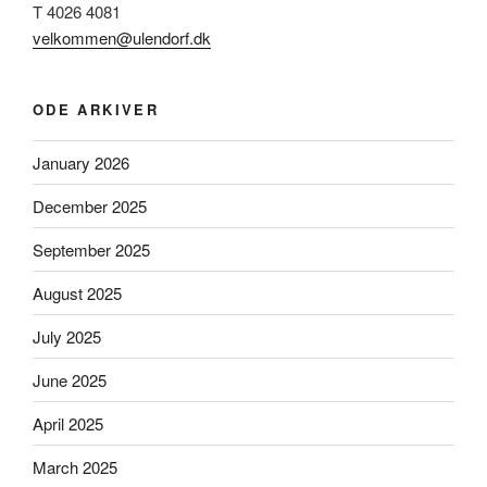
T 4026 4081
velkommen@ulendorf.dk
ODE ARKIVER
January 2026
December 2025
September 2025
August 2025
July 2025
June 2025
April 2025
March 2025