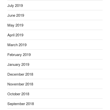
July 2019
June 2019
May 2019
April 2019
March 2019
February 2019
January 2019
December 2018
November 2018
October 2018
September 2018