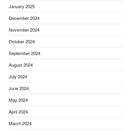
January 2025
December 2024
November 2024
October 2024
September 2024
August 2024
July 2024
June 2024
May 2024
April 2024
March 2024