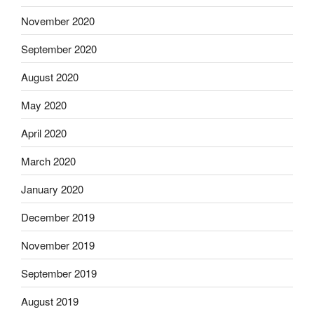
November 2020
September 2020
August 2020
May 2020
April 2020
March 2020
January 2020
December 2019
November 2019
September 2019
August 2019