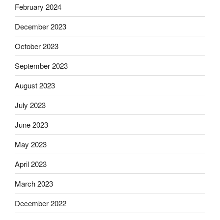
February 2024
December 2023
October 2023
September 2023
August 2023
July 2023
June 2023
May 2023
April 2023
March 2023
December 2022