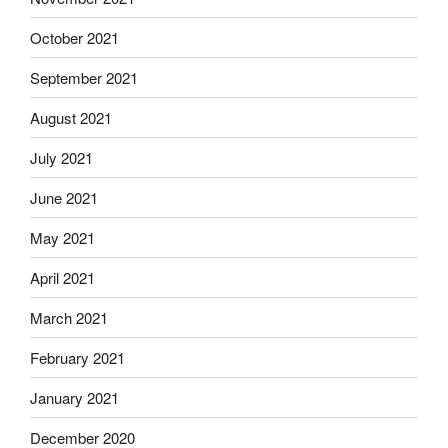
October 2021
September 2021
August 2021
July 2021
June 2021
May 2021
April 2021
March 2021
February 2021
January 2021
December 2020