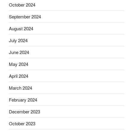
October 2024
September 2024
August 2024
July 2024
June 2024
May 2024
April 2024
March 2024
February 2024
December 2023
October 2023