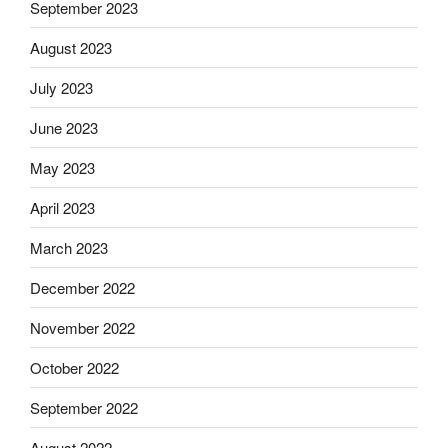
September 2023
August 2023
July 2023
June 2023
May 2023
April 2023
March 2023
December 2022
November 2022
October 2022
September 2022
August 2022