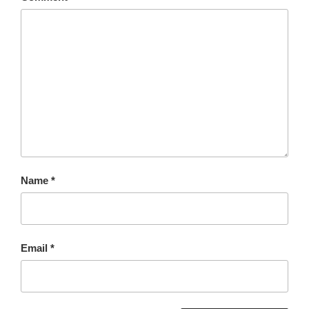
Name
*
Email
*