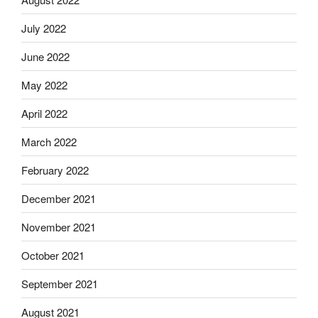
July 2022
June 2022
May 2022
April 2022
March 2022
February 2022
December 2021
November 2021
October 2021
September 2021
August 2021