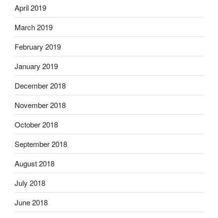
April 2019
March 2019
February 2019
January 2019
December 2018
November 2018
October 2018
September 2018
August 2018
July 2018
June 2018