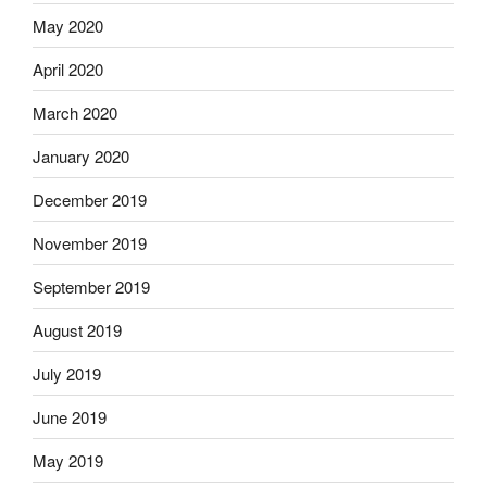
May 2020
April 2020
March 2020
January 2020
December 2019
November 2019
September 2019
August 2019
July 2019
June 2019
May 2019