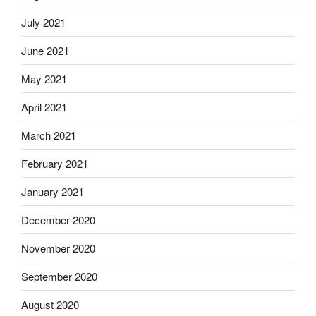
July 2021
June 2021
May 2021
April 2021
March 2021
February 2021
January 2021
December 2020
November 2020
September 2020
August 2020