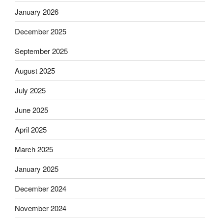
January 2026
December 2025
September 2025
August 2025
July 2025
June 2025
April 2025
March 2025
January 2025
December 2024
November 2024