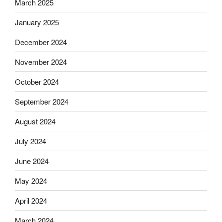
March 2025
January 2025
December 2024
November 2024
October 2024
September 2024
August 2024
July 2024
June 2024
May 2024
April 2024
March 2024