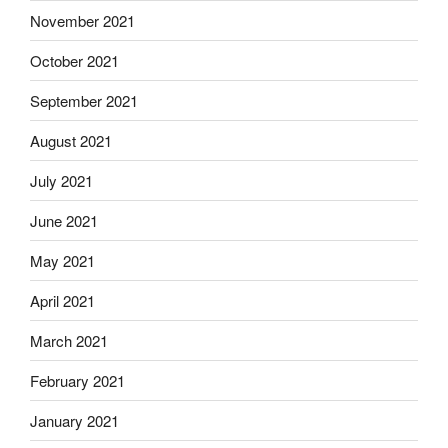
November 2021
October 2021
September 2021
August 2021
July 2021
June 2021
May 2021
April 2021
March 2021
February 2021
January 2021