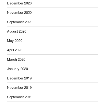
December 2020
November 2020
September 2020
August 2020
May 2020
April 2020
March 2020
January 2020
December 2019
November 2019
September 2019