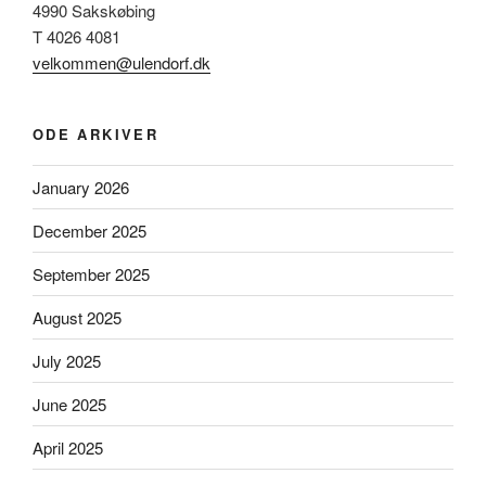
4990 Sakskøbing
T 4026 4081
velkommen@ulendorf.dk
ODE ARKIVER
January 2026
December 2025
September 2025
August 2025
July 2025
June 2025
April 2025