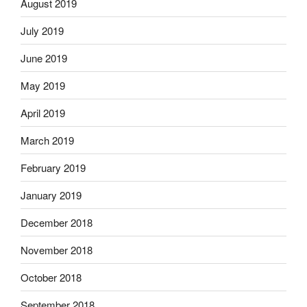
August 2019
July 2019
June 2019
May 2019
April 2019
March 2019
February 2019
January 2019
December 2018
November 2018
October 2018
September 2018