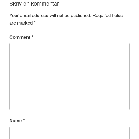
Skriv en kommentar
Your email address will not be published.
Required fields
are marked
*
Comment
*
Name
*