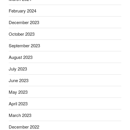
February 2024
December 2023
October 2023
September 2023
August 2023
July 2023
June 2023
May 2023
April 2023
March 2023
December 2022