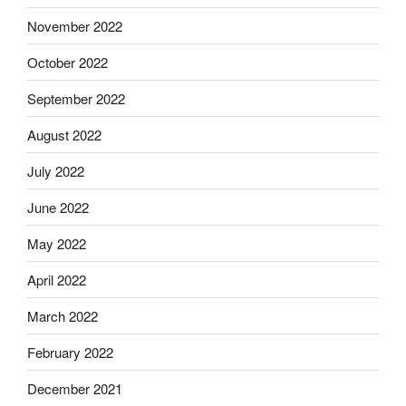
November 2022
October 2022
September 2022
August 2022
July 2022
June 2022
May 2022
April 2022
March 2022
February 2022
December 2021