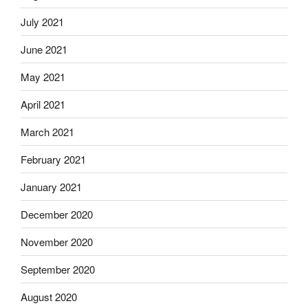
July 2021
June 2021
May 2021
April 2021
March 2021
February 2021
January 2021
December 2020
November 2020
September 2020
August 2020