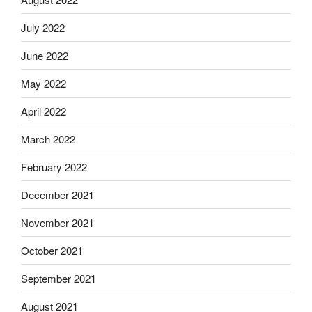
July 2022
June 2022
May 2022
April 2022
March 2022
February 2022
December 2021
November 2021
October 2021
September 2021
August 2021