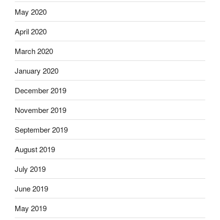
May 2020
April 2020
March 2020
January 2020
December 2019
November 2019
September 2019
August 2019
July 2019
June 2019
May 2019