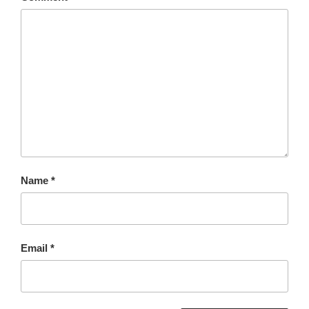
Name
*
Email
*