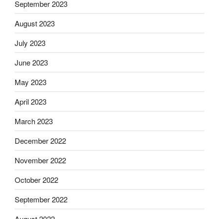
September 2023
August 2023
July 2023
June 2023
May 2023
April 2023
March 2023
December 2022
November 2022
October 2022
September 2022
August 2022