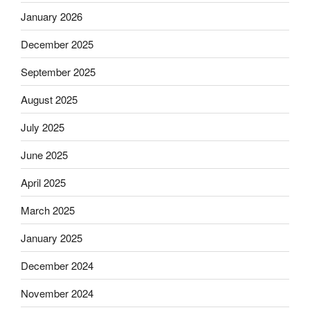
January 2026
December 2025
September 2025
August 2025
July 2025
June 2025
April 2025
March 2025
January 2025
December 2024
November 2024