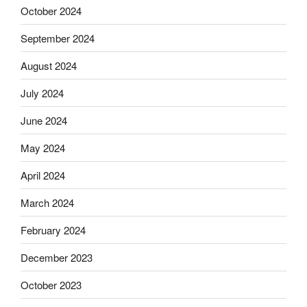
October 2024
September 2024
August 2024
July 2024
June 2024
May 2024
April 2024
March 2024
February 2024
December 2023
October 2023