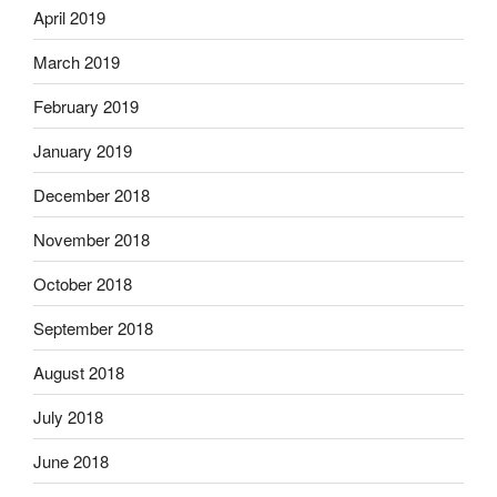
April 2019
March 2019
February 2019
January 2019
December 2018
November 2018
October 2018
September 2018
August 2018
July 2018
June 2018