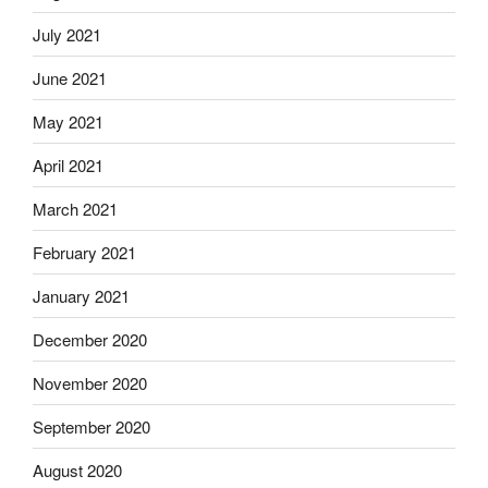
July 2021
June 2021
May 2021
April 2021
March 2021
February 2021
January 2021
December 2020
November 2020
September 2020
August 2020