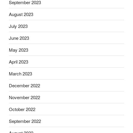
September 2023
August 2023
July 2023
June 2023
May 2023
April 2023
March 2023
December 2022
November 2022
October 2022
September 2022
August 2022