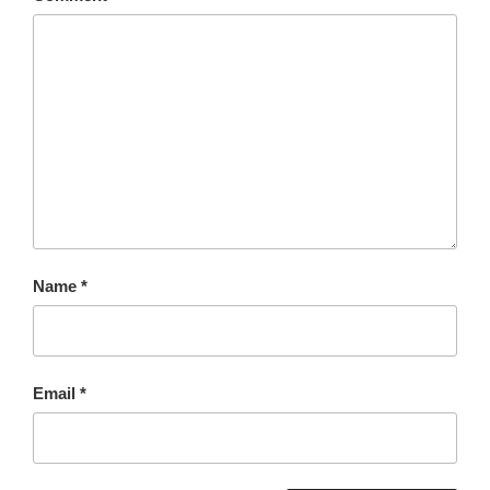
Name
*
Email
*