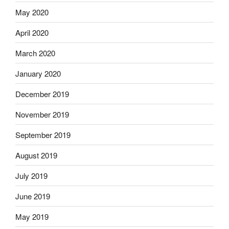
May 2020
April 2020
March 2020
January 2020
December 2019
November 2019
September 2019
August 2019
July 2019
June 2019
May 2019