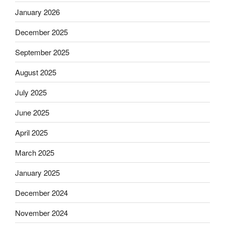
January 2026
December 2025
September 2025
August 2025
July 2025
June 2025
April 2025
March 2025
January 2025
December 2024
November 2024