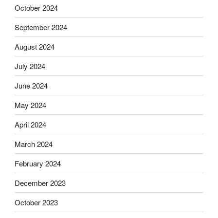
October 2024
September 2024
August 2024
July 2024
June 2024
May 2024
April 2024
March 2024
February 2024
December 2023
October 2023