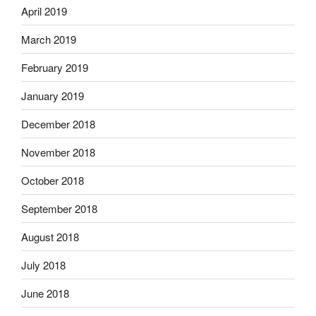
April 2019
March 2019
February 2019
January 2019
December 2018
November 2018
October 2018
September 2018
August 2018
July 2018
June 2018