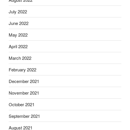
July 2022
June 2022
May 2022
April 2022
March 2022
February 2022
December 2021
November 2021
October 2021
September 2021
August 2021