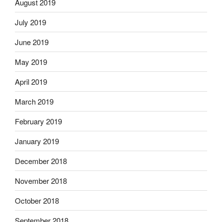
August 2019
July 2019
June 2019
May 2019
April 2019
March 2019
February 2019
January 2019
December 2018
November 2018
October 2018
September 2018