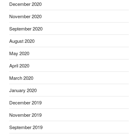
December 2020
November 2020
September 2020
August 2020
May 2020
April 2020
March 2020
January 2020
December 2019
November 2019
September 2019