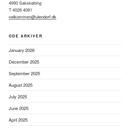
4990 Sakskøbing
T 4026 4081
velkommen@ulendorf.dk
ODE ARKIVER
January 2026
December 2025
September 2025
August 2025
July 2025
June 2025
April 2025