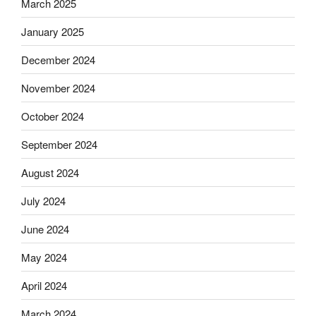
March 2025
January 2025
December 2024
November 2024
October 2024
September 2024
August 2024
July 2024
June 2024
May 2024
April 2024
March 2024