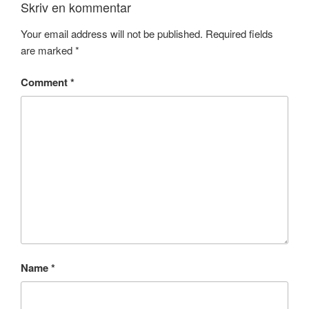
Skriv en kommentar
Your email address will not be published.
Required fields
are marked
*
Comment
*
Name
*