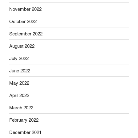
November 2022
October 2022
September 2022
August 2022
July 2022
June 2022
May 2022
April 2022
March 2022
February 2022
December 2021