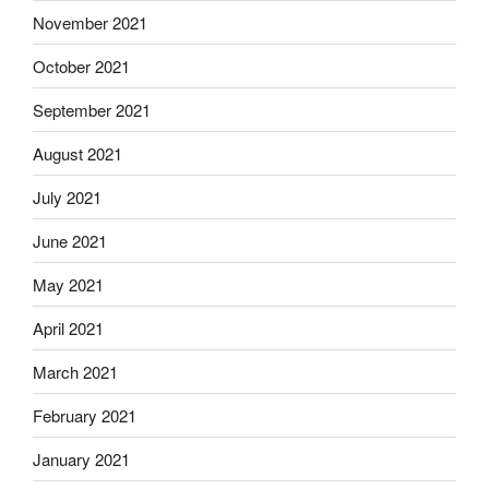
November 2021
October 2021
September 2021
August 2021
July 2021
June 2021
May 2021
April 2021
March 2021
February 2021
January 2021