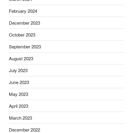
February 2024
December 2023
October 2023
September 2023
August 2023
July 2023
June 2023
May 2023
April 2023
March 2023
December 2022