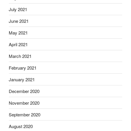
July 2021
June 2021
May 2021
April 2021
March 2021
February 2021
January 2021
December 2020
November 2020
September 2020
August 2020