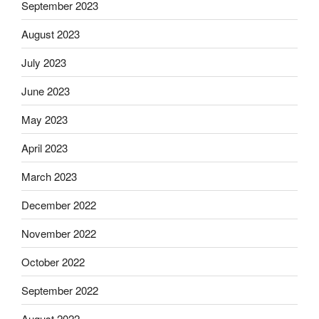
September 2023
August 2023
July 2023
June 2023
May 2023
April 2023
March 2023
December 2022
November 2022
October 2022
September 2022
August 2022