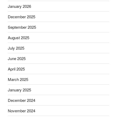
January 2026
December 2025
September 2025
August 2025
July 2025
June 2025
April 2025
March 2025
January 2025
December 2024
November 2024