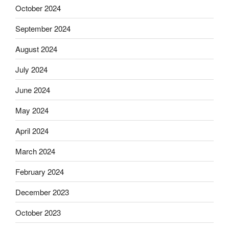
October 2024
September 2024
August 2024
July 2024
June 2024
May 2024
April 2024
March 2024
February 2024
December 2023
October 2023