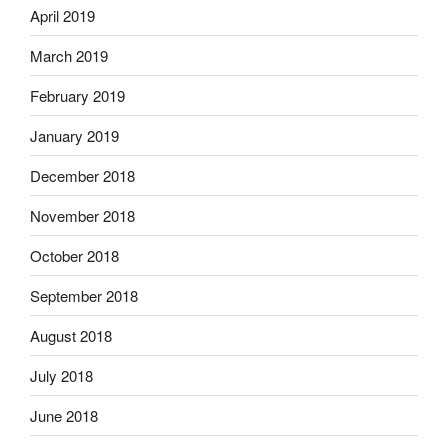
April 2019
March 2019
February 2019
January 2019
December 2018
November 2018
October 2018
September 2018
August 2018
July 2018
June 2018