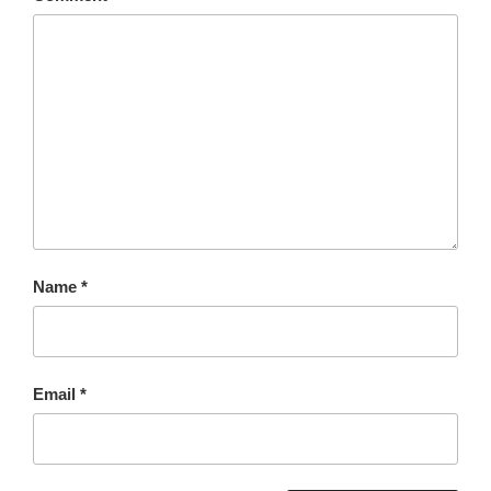
Name
*
Email
*