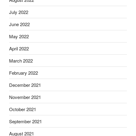
July 2022
June 2022
May 2022
April 2022
March 2022
February 2022
December 2021
November 2021
October 2021
September 2021
August 2021