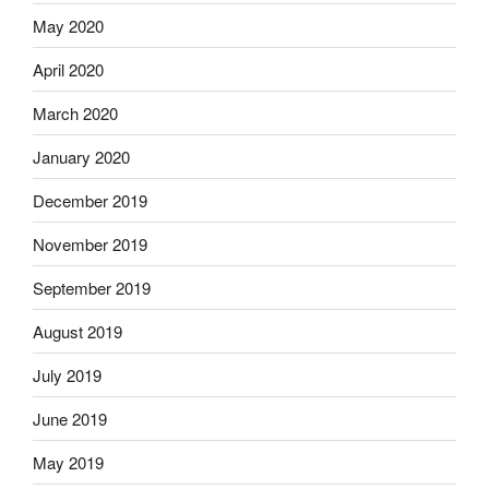
May 2020
April 2020
March 2020
January 2020
December 2019
November 2019
September 2019
August 2019
July 2019
June 2019
May 2019