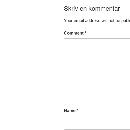
Skriv en kommentar
Your email address will not be publ
Comment
*
Name
*