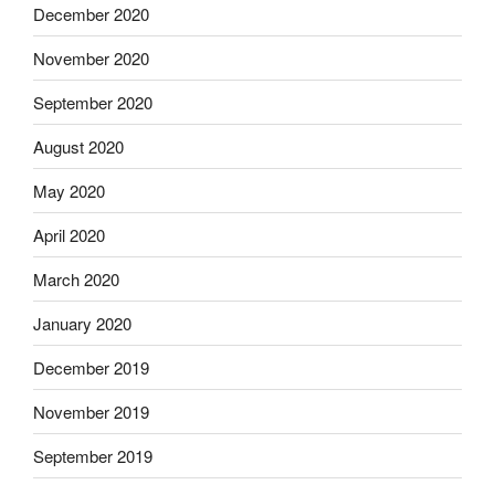
December 2020
November 2020
September 2020
August 2020
May 2020
April 2020
March 2020
January 2020
December 2019
November 2019
September 2019