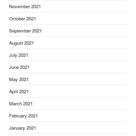
November 2021
October 2021
September 2021
August 2021
July 2021
June 2021
May 2021
April 2021
March 2021
February 2021
January 2021