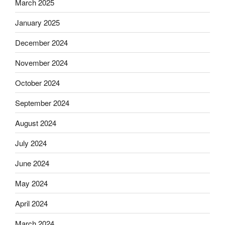
March 2025
January 2025
December 2024
November 2024
October 2024
September 2024
August 2024
July 2024
June 2024
May 2024
April 2024
March 2024