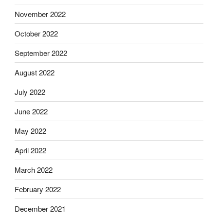
November 2022
October 2022
September 2022
August 2022
July 2022
June 2022
May 2022
April 2022
March 2022
February 2022
December 2021