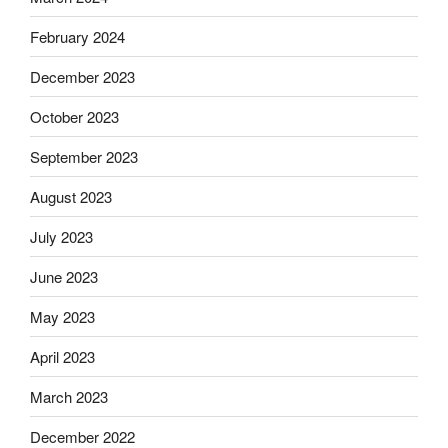
February 2024
December 2023
October 2023
September 2023
August 2023
July 2023
June 2023
May 2023
April 2023
March 2023
December 2022