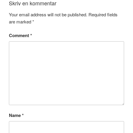
Skriv en kommentar
Your email address will not be published.
Required fields
are marked
*
Comment
*
Name
*