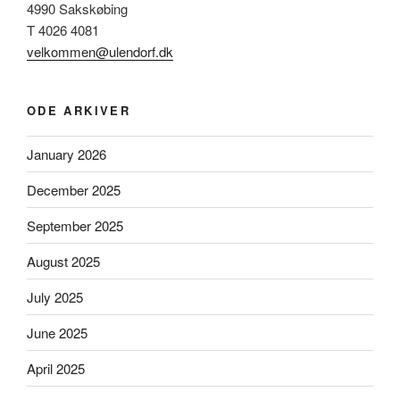
4990 Sakskøbing
T 4026 4081
velkommen@ulendorf.dk
ODE ARKIVER
January 2026
December 2025
September 2025
August 2025
July 2025
June 2025
April 2025