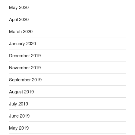
May 2020
April 2020
March 2020
January 2020
December 2019
November 2019
September 2019
August 2019
July 2019
June 2019
May 2019