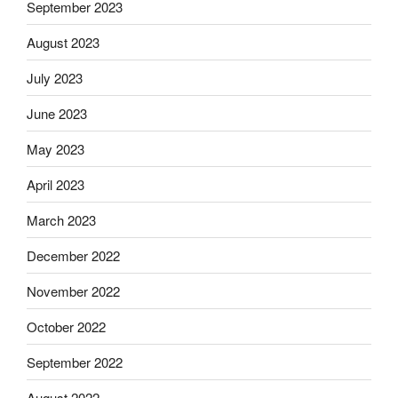
September 2023
August 2023
July 2023
June 2023
May 2023
April 2023
March 2023
December 2022
November 2022
October 2022
September 2022
August 2022