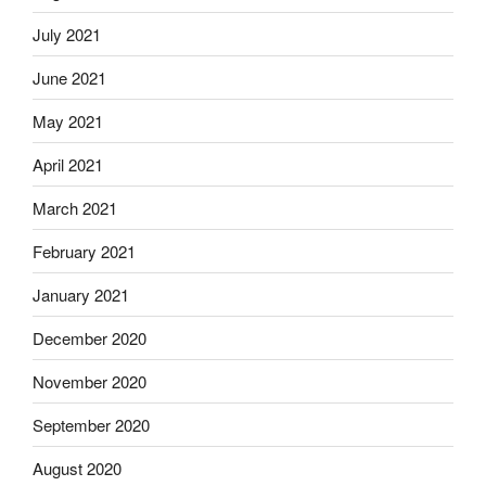
July 2021
June 2021
May 2021
April 2021
March 2021
February 2021
January 2021
December 2020
November 2020
September 2020
August 2020