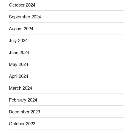
October 2024
September 2024
August 2024
July 2024
June 2024
May 2024
April 2024
March 2024
February 2024
December 2023
October 2023