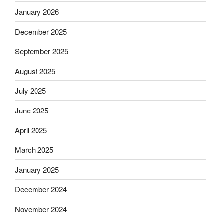
January 2026
December 2025
September 2025
August 2025
July 2025
June 2025
April 2025
March 2025
January 2025
December 2024
November 2024