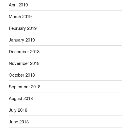
April 2019
March 2019
February 2019
January 2019
December 2018
November 2018
October 2018
September 2018
August 2018
July 2018
June 2018