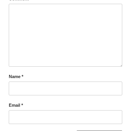
Name
*
Email
*