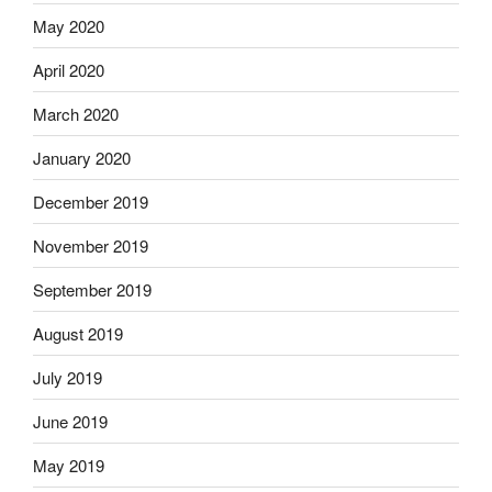
May 2020
April 2020
March 2020
January 2020
December 2019
November 2019
September 2019
August 2019
July 2019
June 2019
May 2019