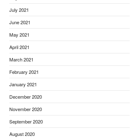
July 2021
June 2021
May 2021
April 2021
March 2021
February 2021
January 2021
December 2020
November 2020
September 2020
August 2020