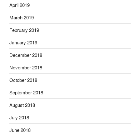
April 2019
March 2019
February 2019
January 2019
December 2018
November 2018
October 2018
September 2018
August 2018
July 2018
June 2018