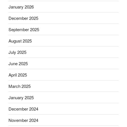
January 2026
December 2025
September 2025
August 2025
July 2025
June 2025
April 2025
March 2025
January 2025
December 2024
November 2024