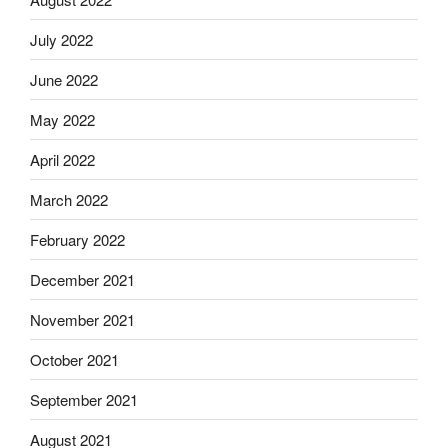
July 2022
June 2022
May 2022
April 2022
March 2022
February 2022
December 2021
November 2021
October 2021
September 2021
August 2021