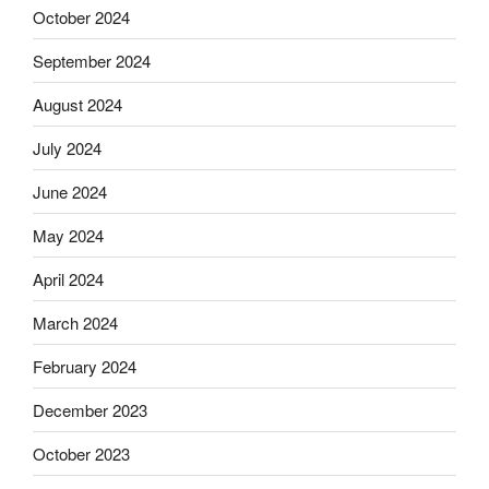
October 2024
September 2024
August 2024
July 2024
June 2024
May 2024
April 2024
March 2024
February 2024
December 2023
October 2023