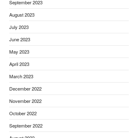
September 2023
August 2023
July 2023
June 2023
May 2023
April 2023
March 2023
December 2022
November 2022
October 2022
September 2022
August 2022