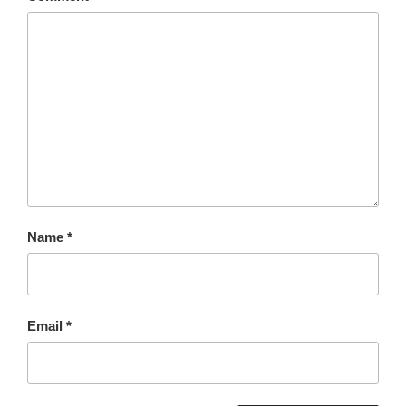
Name
*
Email
*