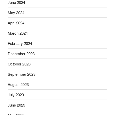
June 2024
May 2024
April 2024
March 2024
February 2024
December 2023
October 2023
September 2023
August 2023
July 2023
June 2023