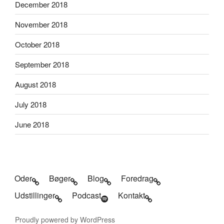
December 2018
November 2018
October 2018
September 2018
August 2018
July 2018
June 2018
Oder
Bøger
Blog
Foredrag
Udstillinger
Podcast
Kontakt
Proudly powered by WordPress