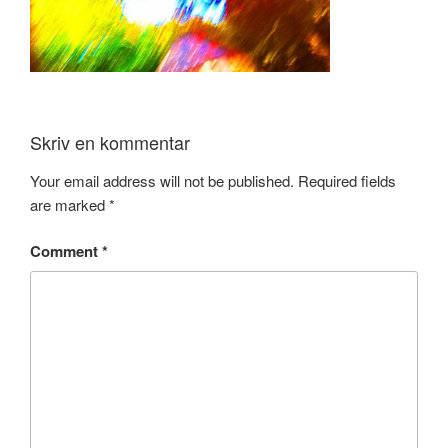
Skriv en kommentar
Your email address will not be published.
Required fields
are marked
*
Comment
*