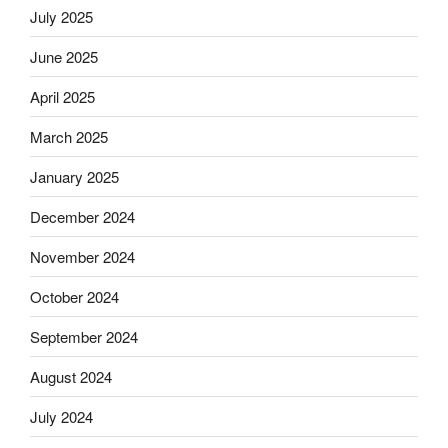
July 2025
June 2025
April 2025
March 2025
January 2025
December 2024
November 2024
October 2024
September 2024
August 2024
July 2024