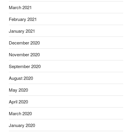
March 2021
February 2021
January 2021
December 2020
November 2020
September 2020
August 2020
May 2020
April 2020
March 2020
January 2020