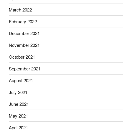
March 2022
February 2022
December 2021
November 2021
October 2021
September 2021
August 2021
July 2021
June 2021
May 2021
April 2021