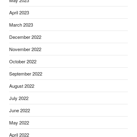
May 2023
April 2023
March 2023
December 2022
November 2022
October 2022
September 2022
August 2022
July 2022
June 2022
May 2022
April 2022