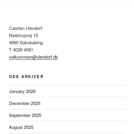
Carsten Ulendorf
Nielstrupvej 15
4990 Sakskøbing
T 4026 4081
velkommen@ulendorf.dk
ODE ARKIVER
January 2026
December 2025
September 2025
August 2025