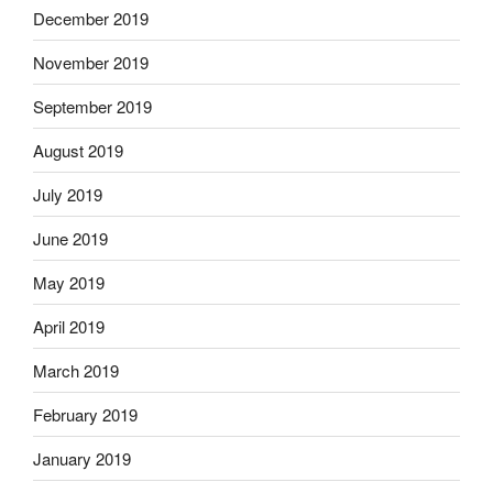
December 2019
November 2019
September 2019
August 2019
July 2019
June 2019
May 2019
April 2019
March 2019
February 2019
January 2019